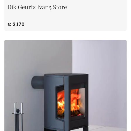
Dik Geurts Ivar 5 Store
€ 2.170