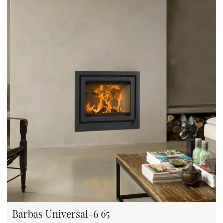
Barbas Universal-6 65