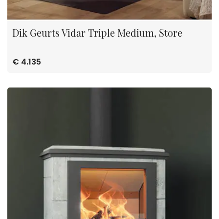
Dik Geurts Vidar Triple Medium, Store
€ 4.135