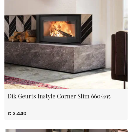
Dik Geurts Instyle Corner Slim 660/495
€ 3.440