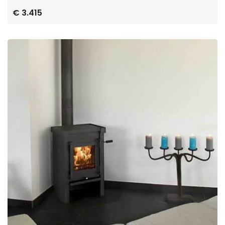
€ 3.415