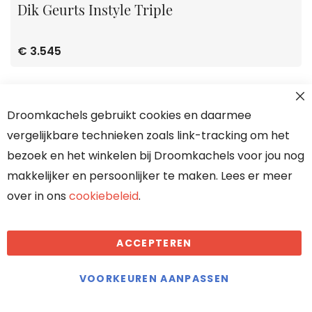
Dik Geurts Instyle Triple
€ 3.545
Droomkachels gebruikt cookies en daarmee
vergelijkbare technieken zoals link-tracking om het
bezoek en het winkelen bij Droomkachels voor jou nog
makkelijker en persoonlijker te maken. Lees er meer
over in ons
cookiebeleid
.
ACCEPTEREN
VOORKEUREN AANPASSEN