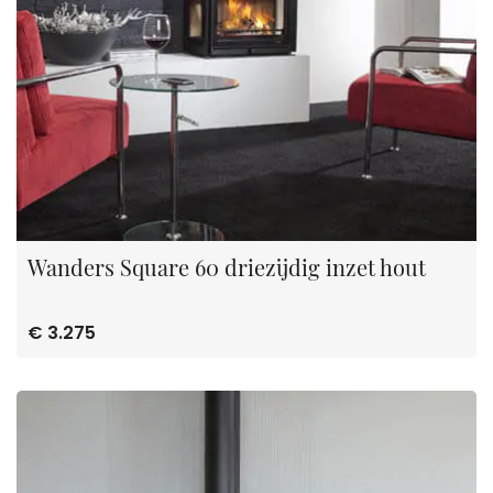
Wanders Square 60 driezijdig inzet hout
€ 3.275