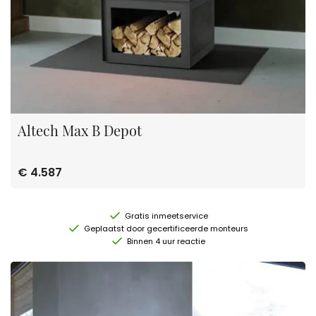
Altech Max B Depot
€ 4.587
Gratis inmeetservice
Geplaatst door gecertificeerde monteurs
Binnen 4 uur reactie