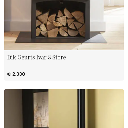
Dik Geurts Ivar 8 Store
€ 2.330