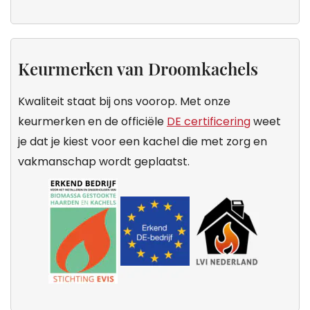
Keurmerken van Droomkachels
Kwaliteit staat bij ons voorop. Met onze
keurmerken en de officiële
DE certificering
weet
je dat je kiest voor een kachel die met zorg en
vakmanschap wordt geplaatst.