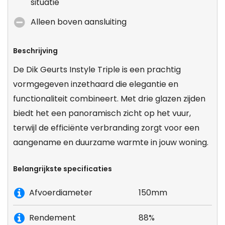
situatie
Alleen boven aansluiting
Beschrijving
De Dik Geurts Instyle Triple is een prachtig
vormgegeven inzethaard die elegantie en
functionaliteit combineert. Met drie glazen zijden
biedt het een panoramisch zicht op het vuur,
terwijl de efficiënte verbranding zorgt voor een
aangename en duurzame warmte in jouw woning.
Belangrijkste specificaties
Afvoerdiameter
150mm
Rendement
88%