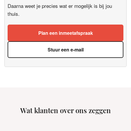
Daarna weet je precies wat er mogelijk is bij jou
thuis.
Plan een inmeetafspraak
Stuur een e-mail
Wat klanten over ons zeggen