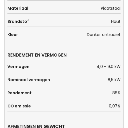
Materiaal
Plaatstaal
Brandstof
Hout
Kleur
Donker antraciet
RENDEMENT EN VERMOGEN
Vermogen
4,0 - 9,0 kW
Nominaal vermogen
8,5 kW
Rendement
88%
CO emissie
0,07%
AFMETINGEN EN GEWICHT