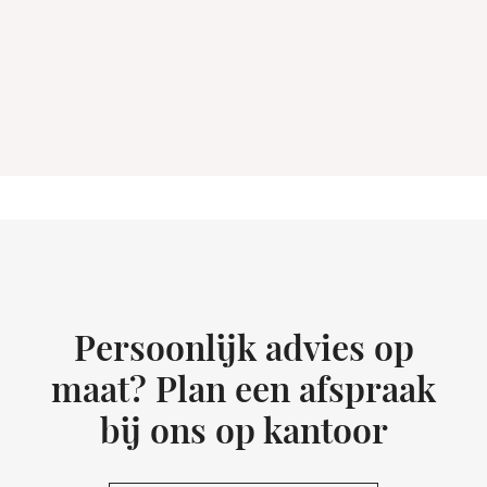
Persoonlijk advies op
maat? Plan een afspraak
bij ons op kantoor