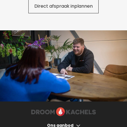
Direct afspraak inplannen
Ons aanbod