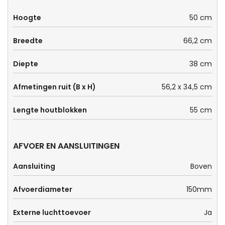
Hoogte
50 cm
Breedte
66,2 cm
Diepte
38 cm
Afmetingen ruit (B x H)
56,2 x 34,5 cm
Lengte houtblokken
55 cm
AFVOER EN AANSLUITINGEN
Aansluiting
Boven
Afvoerdiameter
150mm
Externe luchttoevoer
Ja