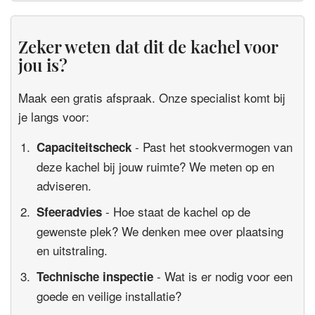
Zeker weten dat dit de kachel voor
jou is?
Maak een gratis afspraak. Onze specialist komt bij
je langs voor:
- Past het stookvermogen van
Capaciteitscheck
deze kachel bij jouw ruimte? We meten op en
adviseren.
- Hoe staat de kachel op de
Sfeeradvies
gewenste plek? We denken mee over plaatsing
en uitstraling.
- Wat is er nodig voor een
Technische inspectie
goede en veilige installatie?