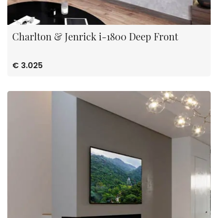
Charlton & Jenrick i-1800 Deep Front
€ 3.025