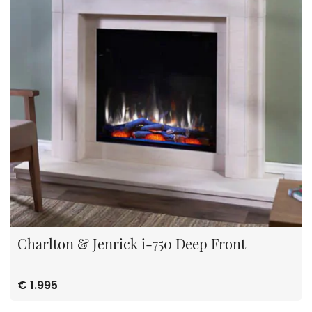
Charlton & Jenrick i-750 Deep Front
€ 1.995