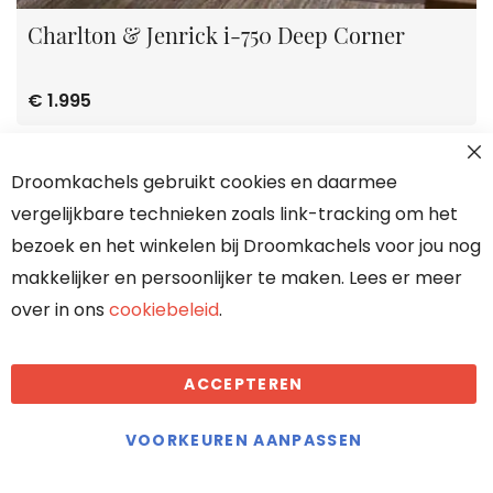
Charlton & Jenrick i-750 Deep Corner
€ 1.995
Droomkachels gebruikt cookies en daarmee
vergelijkbare technieken zoals link-tracking om het
bezoek en het winkelen bij Droomkachels voor jou nog
makkelijker en persoonlijker te maken. Lees er meer
over in ons
cookiebeleid
.
ACCEPTEREN
VOORKEUREN AANPASSEN