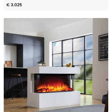
€ 3.025