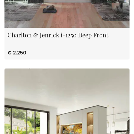
Charlton & Jenrick i-1250 Deep Front
€ 2.250