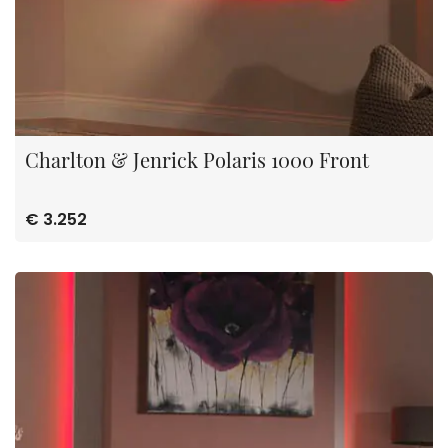
Charlton & Jenrick Polaris 1000 Front
€ 3.252