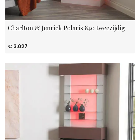
Charlton & Jenrick Polaris 840 tweezijdig
€ 3.027