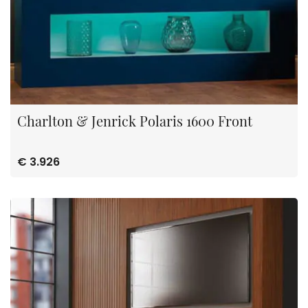
Charlton & Jenrick Polaris 1600 Front
€ 3.926