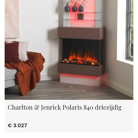
Charlton & Jenrick Polaris 840 driezijdig
€ 3.027