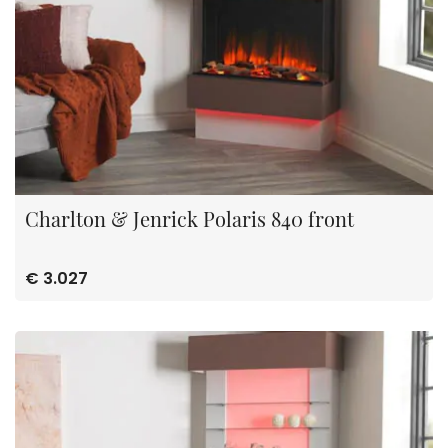
Charlton & Jenrick Polaris 840 front
€ 3.027