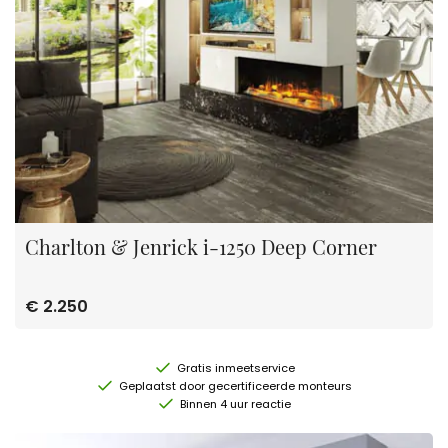
Charlton & Jenrick i-1250 Deep Corner
€ 2.250
Gratis inmeetservice
Geplaatst door gecertificeerde monteurs
Binnen 4 uur reactie