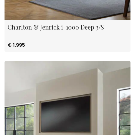
Charlton & Jenrick i-1000 Deep 3/S
€ 1.995