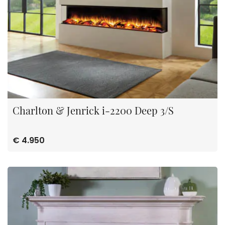
Charlton & Jenrick i-2200 Deep 3/S
€ 4.950