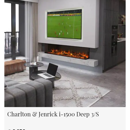
Charlton & Jenrick i-1500 Deep 3/S