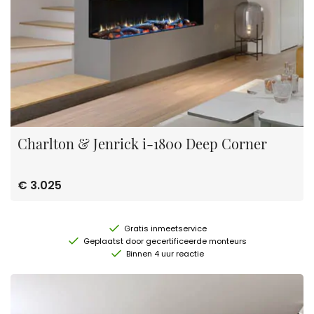
Charlton & Jenrick i-1800 Deep Corner
€ 3.025
Gratis inmeetservice
Geplaatst door gecertificeerde monteurs
Binnen 4 uur reactie