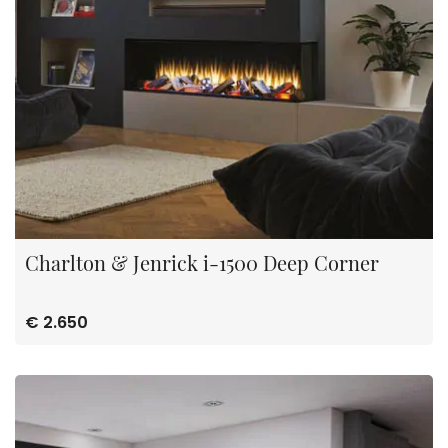
Charlton & Jenrick i-1500 Deep Corner
€ 2.650