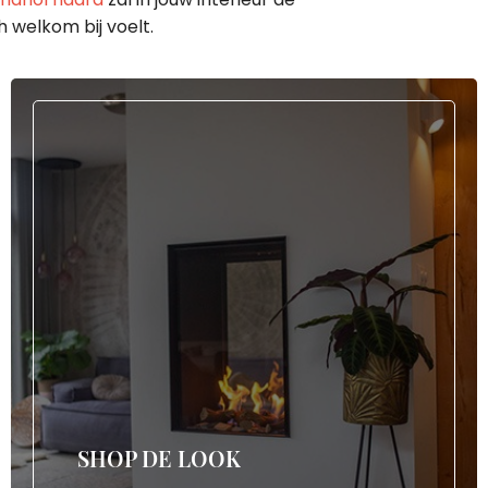
 welkom bij voelt.
SHOP DE LOOK