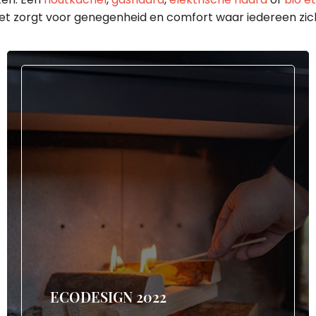
Het zorgt voor genegenheid en comfort waar iedereen zich
ECODESIGN 2022