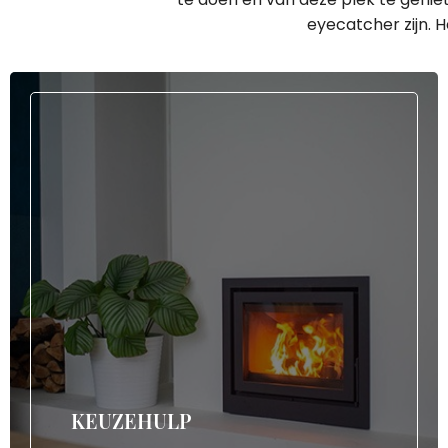
eyecatcher zijn. 
KEUZEHULP