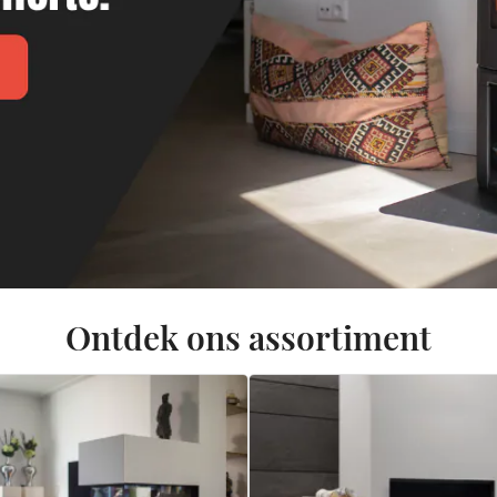
Ontdek ons assortiment