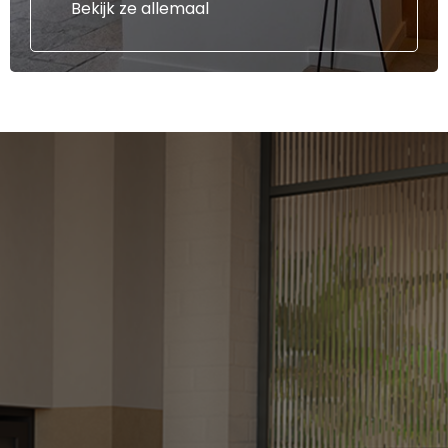
Bekijk ze allemaal