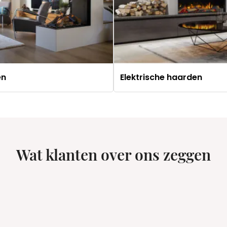
en
Elektrische haarden
Wat klanten over ons zeggen