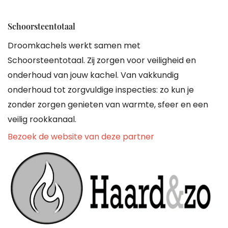
Schoorsteentotaal
Droomkachels werkt samen met
Schoorsteentotaal. Zij zorgen voor veiligheid en
onderhoud van jouw kachel. Van vakkundig
onderhoud tot zorgvuldige inspecties: zo kun je
zonder zorgen genieten van warmte, sfeer en een
veilig rookkanaal.
Bezoek de website van deze partner