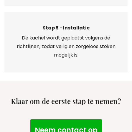
Stap 5 - Installatie
De kachel wordt geplaatst volgens de
richtlijnen, zodat veilig en zorgeloos stoken
mogelijk is.
Klaar om de eerste stap te nemen?
Neem contact op