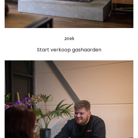
2016
Start verkoop gashaarden