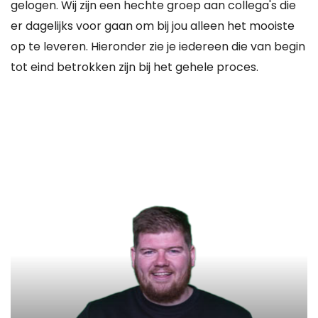
gelogen. Wij zijn een hechte groep aan collega's die
er dagelijks voor gaan om bij jou alleen het mooiste
op te leveren. Hieronder zie je iedereen die van begin
tot eind betrokken zijn bij het gehele proces.