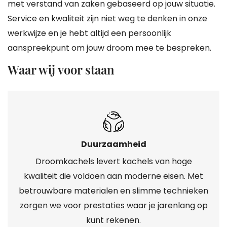
met verstand van zaken gebaseerd op jouw situatie.
Service en kwaliteit zijn niet weg te denken in onze
werkwijze en je hebt altijd een persoonlijk
aanspreekpunt om jouw droom mee te bespreken.
Waar wij voor staan
Duurzaamheid
Droomkachels levert kachels van hoge
kwaliteit die voldoen aan moderne eisen. Met
betrouwbare materialen en slimme technieken
zorgen we voor prestaties waar je jarenlang op
kunt rekenen.