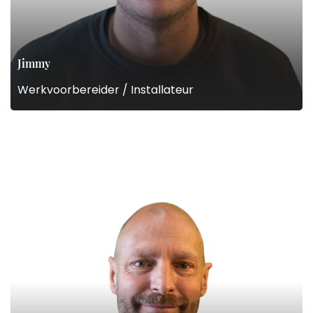
Jimmy
Werkvoorbereider / Installateur