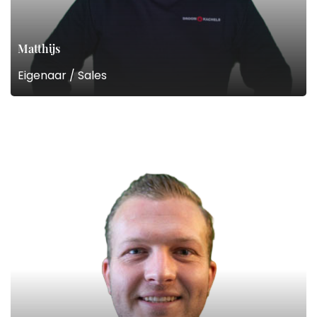
Matthijs
Eigenaar / Sales