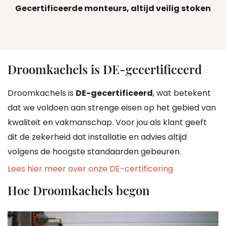
Gecertificeerde monteurs, altijd veilig stoken
Droomkachels is DE-gecertificeerd
Droomkachels is
DE-gecertificeerd
, wat betekent
dat we voldoen aan strenge eisen op het gebied van
kwaliteit en vakmanschap. Voor jou als klant geeft
dit de zekerheid dat installatie en advies altijd
volgens de hoogste standaarden gebeuren.
Lees hier meer over onze DE-certificering
Hoe Droomkachels begon