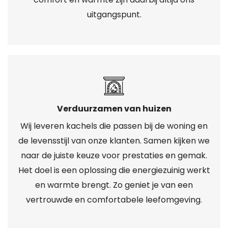
uitgangspunt.
Verduurzamen van huizen
Wij leveren kachels die passen bij de woning en
de levensstijl van onze klanten. Samen kijken we
naar de juiste keuze voor prestaties en gemak.
Het doel is een oplossing die energiezuinig werkt
en warmte brengt. Zo geniet je van een
vertrouwde en comfortabele leefomgeving.