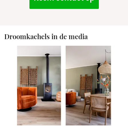
Droomkachels in de media