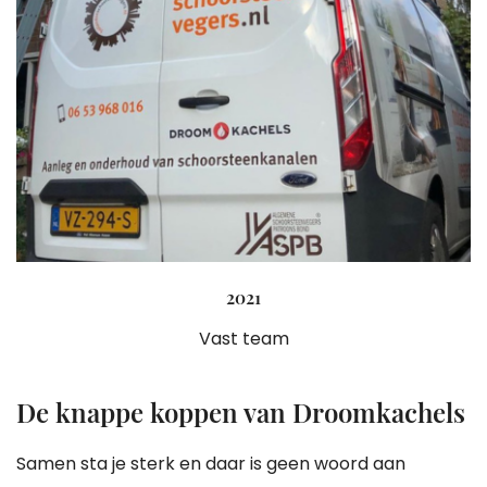
2021
Vast team
De knappe koppen van Droomkachels
Samen sta je sterk en daar is geen woord aan