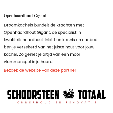
Openhaardhout Gigant
Droomkachels bundelt de krachten met
Openhaardhout Gigant, dé specialist in
kwaliteitshaardhout. Met hun kennis en aanbod
ben je verzekerd van het juiste hout voor jouw
kachel. Zo geniet je altijd van een mooi
vlammenspel in je haard.
Bezoek de website van deze partner