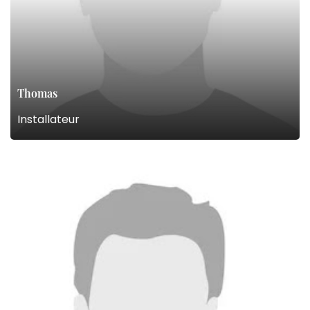
Thomas
Installateur