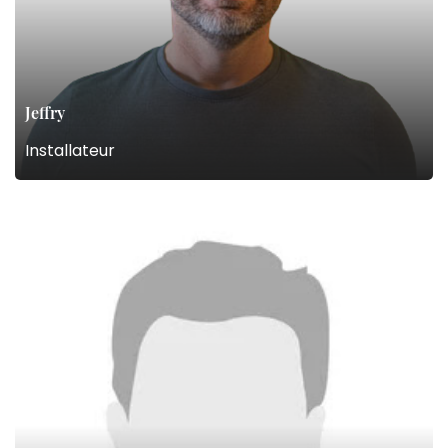
Jeffry
Installateur