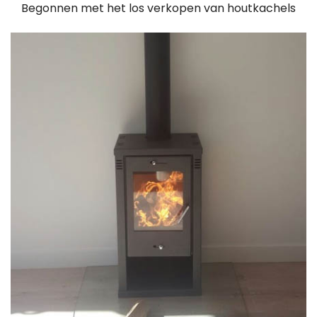
Begonnen met het los verkopen van houtkachels