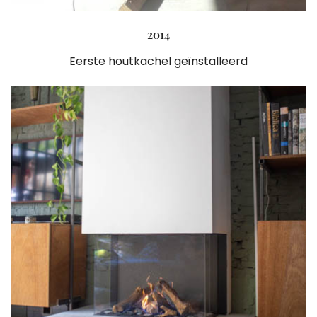
2014
Eerste houtkachel geïnstalleerd