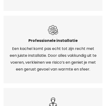
Professionele installatie
Een kachel komt pas echt tot zijn recht met
een juiste installatie. Door alles vakkundig uit te
voeren, verkleinen we risico’s en geniet je met
een gerust gevoel van warmte en sfeer.