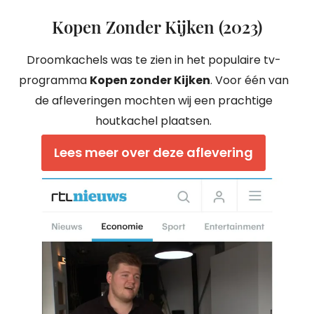
Kopen Zonder Kijken (2023)
Droomkachels was te zien in het populaire tv-
programma
Kopen zonder Kijken
. Voor één van
de afleveringen mochten wij een prachtige
houtkachel plaatsen.
Lees meer over deze aflevering