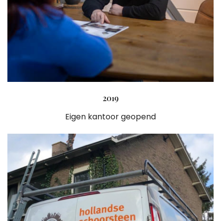
2019
Eigen kantoor geopend