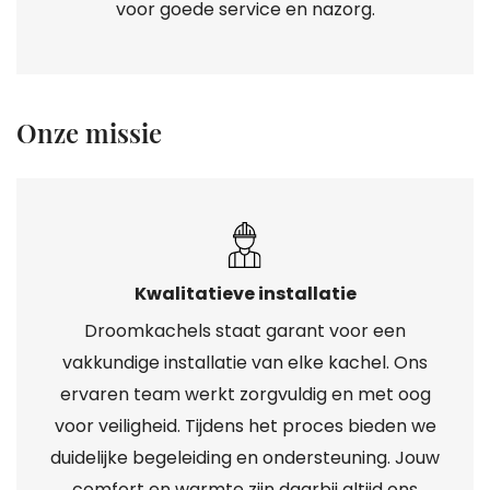
voor goede service en nazorg.
Onze missie
Kwalitatieve installatie
Droomkachels staat garant voor een
vakkundige installatie van elke kachel. Ons
ervaren team werkt zorgvuldig en met oog
voor veiligheid. Tijdens het proces bieden we
duidelijke begeleiding en ondersteuning. Jouw
comfort en warmte zijn daarbij altijd ons