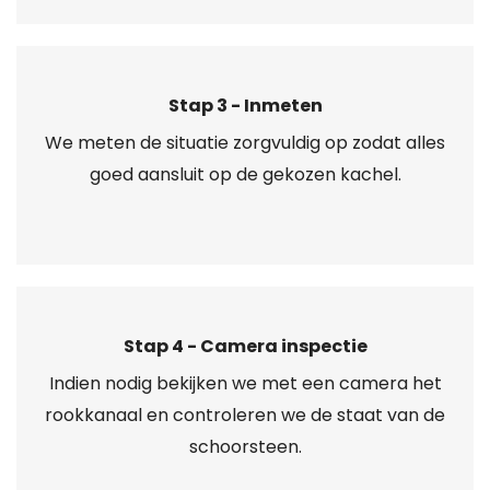
Stap 3 - Inmeten
We meten de situatie zorgvuldig op zodat alles
goed aansluit op de gekozen kachel.
Stap 4 - Camera inspectie
Indien nodig bekijken we met een camera het
rookkanaal en controleren we de staat van de
schoorsteen.