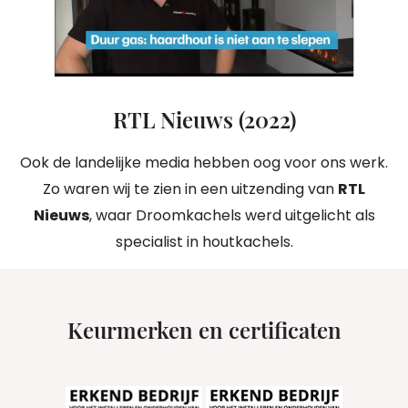
RTL Nieuws (2022)
Ook de landelijke media hebben oog voor ons werk.
Zo waren wij te zien in een uitzending van
RTL
Nieuws
, waar Droomkachels werd uitgelicht als
specialist in houtkachels.
Keurmerken en certificaten