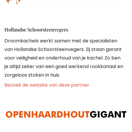
Hollandse Schoorsteenvegers
Droomkachels werkt samen met de specialisten
van Hollandse Schoorsteenvegers. Zij staan garant
voor veiligheid en onderhoud van je kachel. Zo ben
je altijd zeker van een goed werkend rookkanaal en
zorgeloos stoken in huis.
Bezoek de website van deze partner