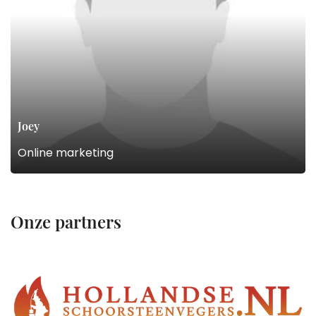
Joey
Online marketing
Onze partners