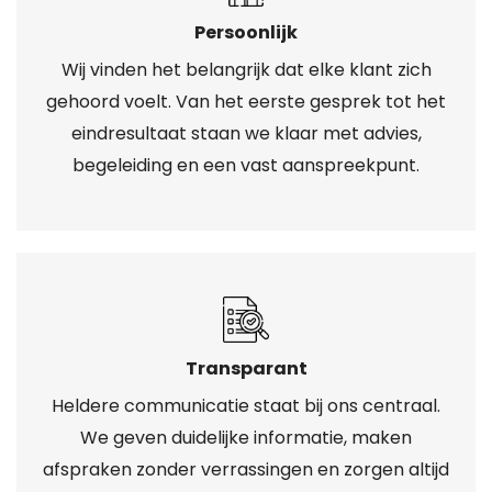
Persoonlijk
Wij vinden het belangrijk dat elke klant zich
gehoord voelt. Van het eerste gesprek tot het
eindresultaat staan we klaar met advies,
begeleiding en een vast aanspreekpunt.
Transparant
Heldere communicatie staat bij ons centraal.
We geven duidelijke informatie, maken
afspraken zonder verrassingen en zorgen altijd