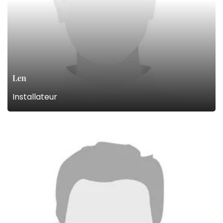
Len
Installateur