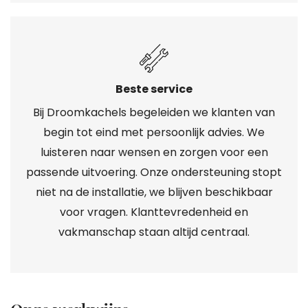
Beste service
Bij Droomkachels begeleiden we klanten van
begin tot eind met persoonlijk advies. We
luisteren naar wensen en zorgen voor een
passende uitvoering. Onze ondersteuning stopt
niet na de installatie, we blijven beschikbaar
voor vragen. Klanttevredenheid en
vakmanschap staan altijd centraal.