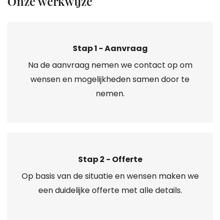
Onze werkwijze
Stap 1 - Aanvraag
Na de aanvraag nemen we contact op om
wensen en mogelijkheden samen door te
nemen.
Stap 2 - Offerte
Op basis van de situatie en wensen maken we
een duidelijke offerte met alle details.