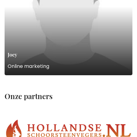
Joey
Online marketing
Onze partners