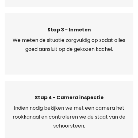
Stap 3 - Inmeten
We meten de situatie zorgvuldig op zodat alles
goed aansluit op de gekozen kachel.
Stap 4 - Camera inspectie
Indien nodig bekijken we met een camera het
rookkanaal en controleren we de staat van de
schoorsteen.