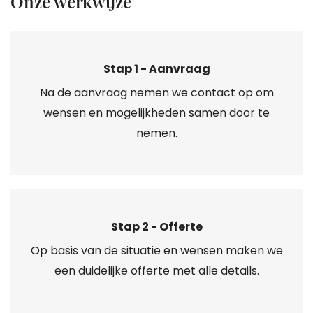
Onze werkwijze
Stap 1 - Aanvraag
Na de aanvraag nemen we contact op om
wensen en mogelijkheden samen door te
nemen.
Stap 2 - Offerte
Op basis van de situatie en wensen maken we
een duidelijke offerte met alle details.