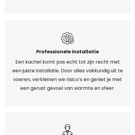
Professionele installatie
Een kachel komt pas echt tot zijn recht met
een juiste installatie. Door alles vakkundig uit te
voeren, verkleinen we risico’s en geniet je met
een gerust gevoel van warmte en sfeer.