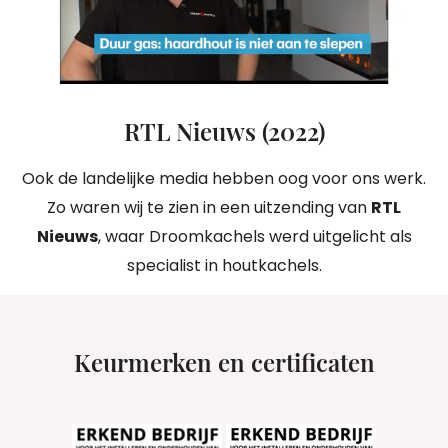
RTL Nieuws (2022)
Ook de landelijke media hebben oog voor ons werk.
Zo waren wij te zien in een uitzending van
RTL
Nieuws
, waar Droomkachels werd uitgelicht als
specialist in houtkachels.
Keurmerken en certificaten