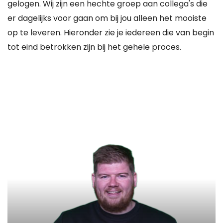
gelogen. Wij zijn een hechte groep aan collega's die
er dagelijks voor gaan om bij jou alleen het mooiste
op te leveren. Hieronder zie je iedereen die van begin
tot eind betrokken zijn bij het gehele proces.