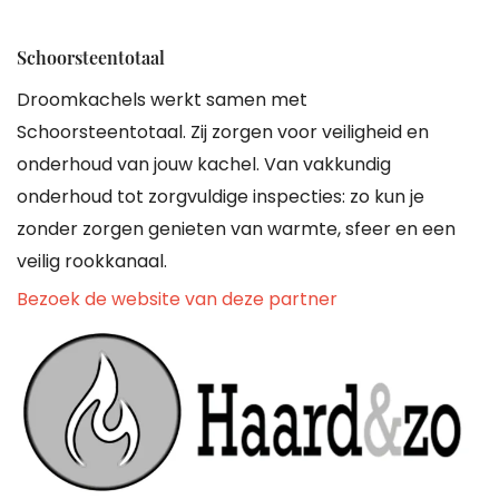
Schoorsteentotaal
Droomkachels werkt samen met
Schoorsteentotaal. Zij zorgen voor veiligheid en
onderhoud van jouw kachel. Van vakkundig
onderhoud tot zorgvuldige inspecties: zo kun je
zonder zorgen genieten van warmte, sfeer en een
veilig rookkanaal.
Bezoek de website van deze partner