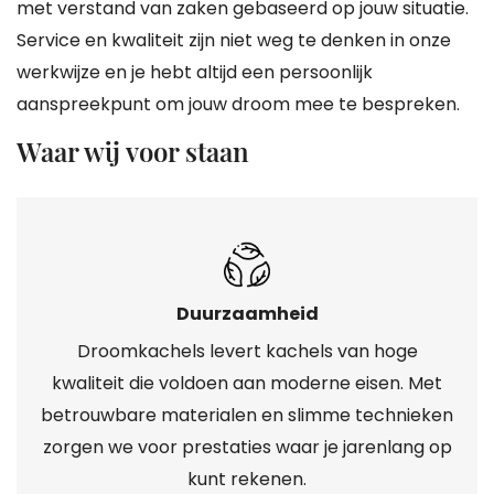
met verstand van zaken gebaseerd op jouw situatie.
Service en kwaliteit zijn niet weg te denken in onze
werkwijze en je hebt altijd een persoonlijk
aanspreekpunt om jouw droom mee te bespreken.
Waar wij voor staan
Duurzaamheid
Droomkachels levert kachels van hoge
kwaliteit die voldoen aan moderne eisen. Met
betrouwbare materialen en slimme technieken
zorgen we voor prestaties waar je jarenlang op
kunt rekenen.