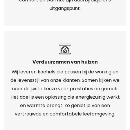
uitgangspunt.
Verduurzamen van huizen
Wij leveren kachels die passen bij de woning en
de levensstijl van onze klanten. Samen kijken we
naar de juiste keuze voor prestaties en gemak.
Het doel is een oplossing die energiezuinig werkt
en warmte brengt. Zo geniet je van een
vertrouwde en comfortabele leefomgeving.