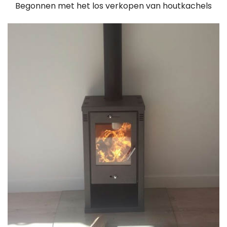
Begonnen met het los verkopen van houtkachels