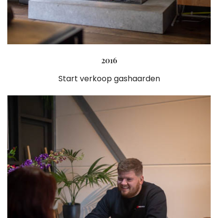
2016
Start verkoop gashaarden