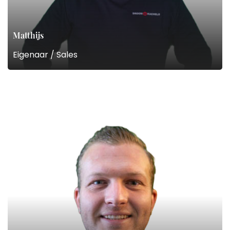
Matthijs
Eigenaar / Sales