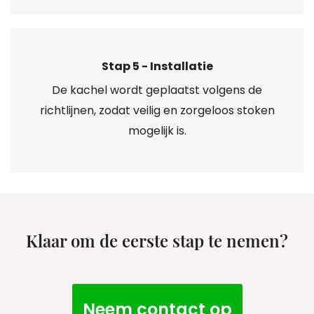
Stap 5 - Installatie
De kachel wordt geplaatst volgens de
richtlijnen, zodat veilig en zorgeloos stoken
mogelijk is.
Klaar om de eerste stap te nemen?
Neem contact op