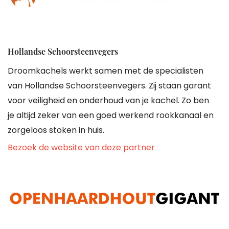
Hollandse Schoorsteenvegers
Droomkachels werkt samen met de specialisten
van Hollandse Schoorsteenvegers. Zij staan garant
voor veiligheid en onderhoud van je kachel. Zo ben
je altijd zeker van een goed werkend rookkanaal en
zorgeloos stoken in huis.
Bezoek de website van deze partner