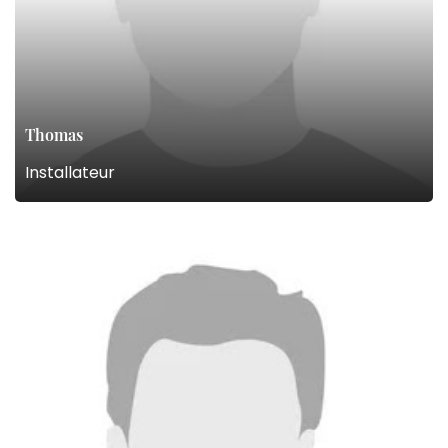
Thomas
Installateur