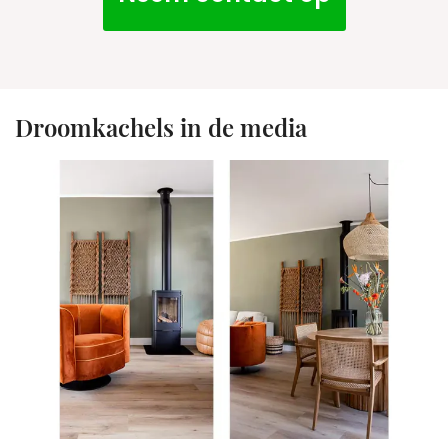
Droomkachels in de media