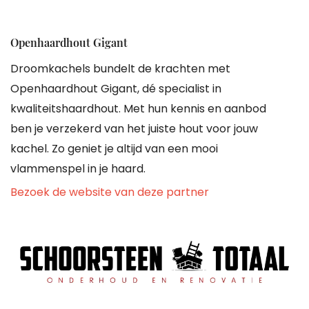
Openhaardhout Gigant
Droomkachels bundelt de krachten met
Openhaardhout Gigant, dé specialist in
kwaliteitshaardhout. Met hun kennis en aanbod
ben je verzekerd van het juiste hout voor jouw
kachel. Zo geniet je altijd van een mooi
vlammenspel in je haard.
Bezoek de website van deze partner