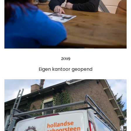
2019
Eigen kantoor geopend