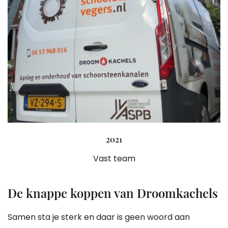
2021
Vast team
De knappe koppen van Droomkachels
Samen sta je sterk en daar is geen woord aan