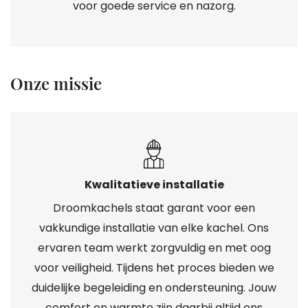
voor goede service en nazorg.
Onze missie
Kwalitatieve installatie
Droomkachels staat garant voor een
vakkundige installatie van elke kachel. Ons
ervaren team werkt zorgvuldig en met oog
voor veiligheid. Tijdens het proces bieden we
duidelijke begeleiding en ondersteuning. Jouw
comfort en warmte zijn daarbij altijd ons