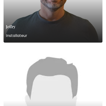
Jeffry
Installateur