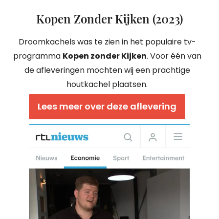
Kopen Zonder Kijken (2023)
Droomkachels was te zien in het populaire tv-
programma
Kopen zonder Kijken
. Voor één van
de afleveringen mochten wij een prachtige
houtkachel plaatsen.
Lees meer over deze aflevering