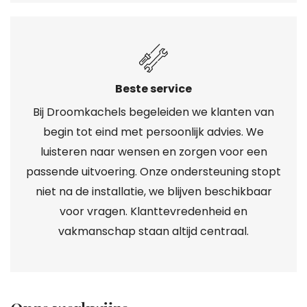
Beste service
Bij Droomkachels begeleiden we klanten van
begin tot eind met persoonlijk advies. We
luisteren naar wensen en zorgen voor een
passende uitvoering. Onze ondersteuning stopt
niet na de installatie, we blijven beschikbaar
voor vragen. Klanttevredenheid en
vakmanschap staan altijd centraal.