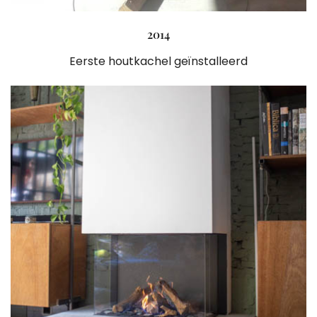
2014
Eerste houtkachel geïnstalleerd