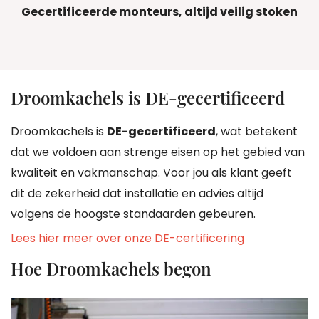
Gecertificeerde monteurs, altijd veilig stoken
Droomkachels is DE-gecertificeerd
Droomkachels is
DE-gecertificeerd
, wat betekent
dat we voldoen aan strenge eisen op het gebied van
kwaliteit en vakmanschap. Voor jou als klant geeft
dit de zekerheid dat installatie en advies altijd
volgens de hoogste standaarden gebeuren.
Lees hier meer over onze DE-certificering
Hoe Droomkachels begon