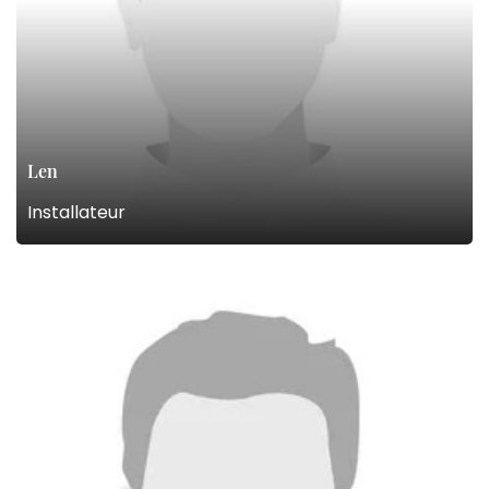
Len
Installateur