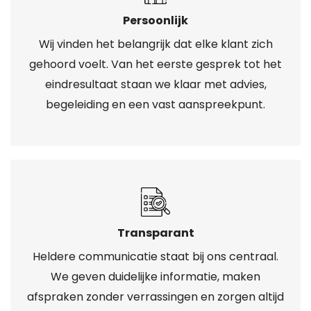
Persoonlijk
Wij vinden het belangrijk dat elke klant zich
gehoord voelt. Van het eerste gesprek tot het
eindresultaat staan we klaar met advies,
begeleiding en een vast aanspreekpunt.
Transparant
Heldere communicatie staat bij ons centraal.
We geven duidelijke informatie, maken
afspraken zonder verrassingen en zorgen altijd