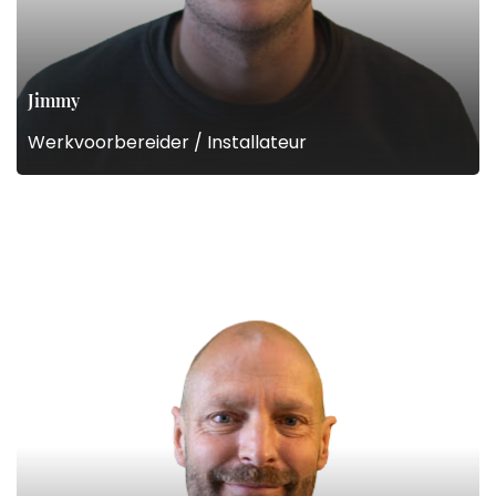
Jimmy
Werkvoorbereider / Installateur