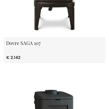
Dovre SAGA 107
€ 2.142