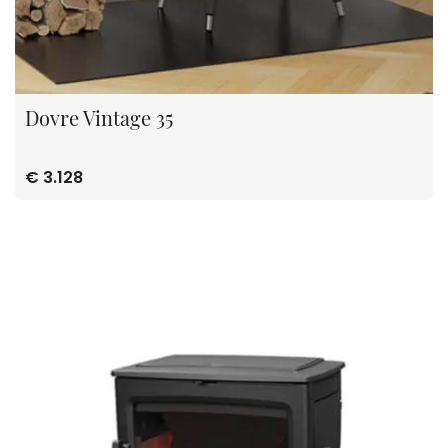
Dovre Vintage 35
€ 3.128