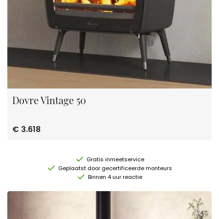
Dovre Vintage 50
€ 3.618
Gratis inmeetservice
Geplaatst door gecertificeerde monteurs
Binnen 4 uur reactie