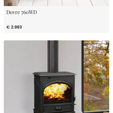
Dovre 760WD
€ 2.983