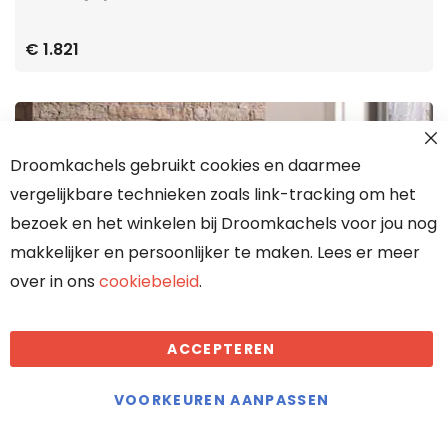
€ 1.821
Droomkachels gebruikt cookies en daarmee
vergelijkbare technieken zoals link-tracking om het
bezoek en het winkelen bij Droomkachels voor jou nog
makkelijker en persoonlijker te maken. Lees er meer
over in ons
cookiebeleid
.
ACCEPTEREN
VOORKEUREN AANPASSEN