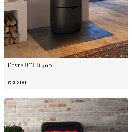
Dovre BOLD 400
€ 3.200