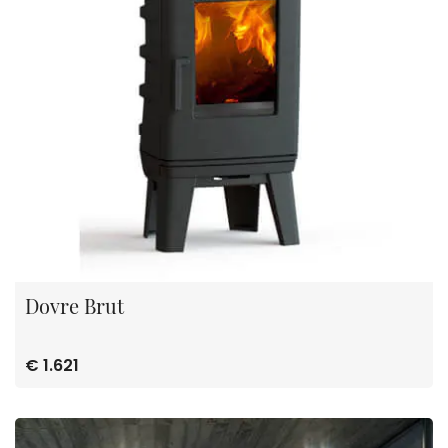
Dovre Brut
€ 1.621