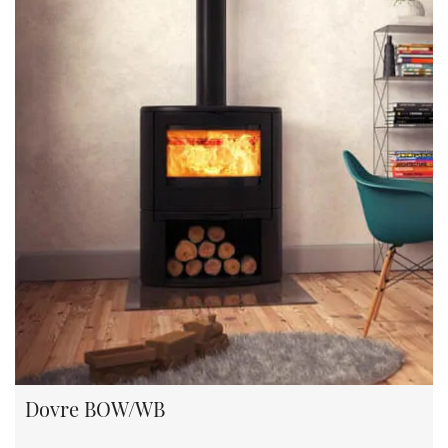
Dovre BOW/WB