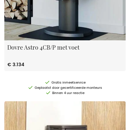
Dovre Astro 4CB/P met voet
€ 3.134
Gratis inmeetservice
Geplaatst door gecertificeerde monteurs
Binnen 4 uur reactie