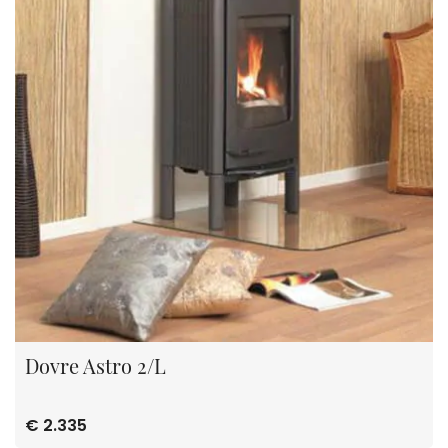
Dovre Astro 2/L
€ 2.335