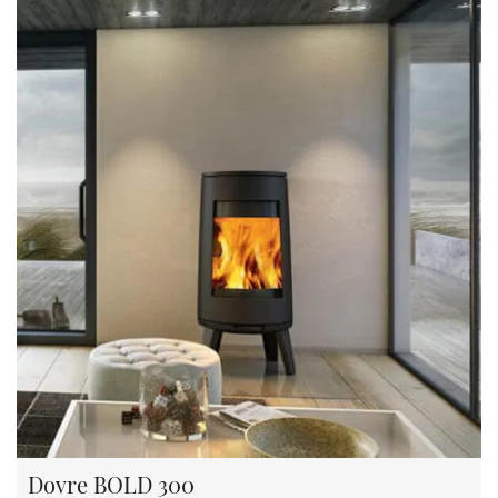
Dovre BOLD 300