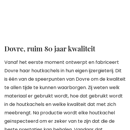
Dovre, ruim 80 jaar kwaliteit
Vanaf het eerste moment ontwerpt en fabriceert
Dovre haar houtkachels in hun eigen ijzergieterij. Dit
is één van de speerpunten van Dovre om de kwaliteit
te allen tijde te kunnen waarborgen. Zij weten welk
materiaal er gebruikt wordt, hoe dat gebruikt wordt
in de houtkachels en welke kwaliteit dat met zich
meebrengt. Na productie wordt elke houtkachel
geïnspecteerd om er zeker van te zijn dat die de
beste prestaties kan behalen. Vandaar dat