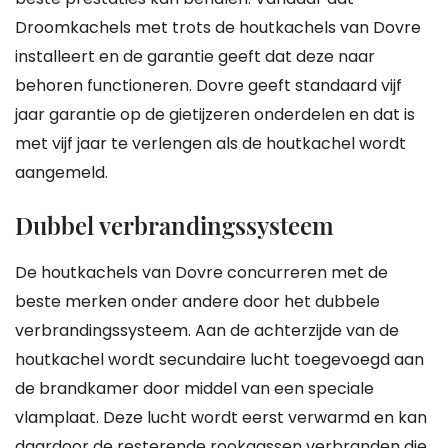
Droomkachels met trots de houtkachels van Dovre
installeert en de garantie geeft dat deze naar
behoren functioneren. Dovre geeft standaard vijf
jaar garantie op de gietijzeren onderdelen en dat is
met vijf jaar te verlengen als de houtkachel wordt
aangemeld.
Dubbel verbrandingssysteem
De houtkachels van Dovre concurreren met de
beste merken onder andere door het dubbele
verbrandingssysteem. Aan de achterzijde van de
houtkachel wordt secundaire lucht toegevoegd aan
de brandkamer door middel van een speciale
vlamplaat. Deze lucht wordt eerst verwarmd en kan
daardoor de resterende rookgassen verbranden die