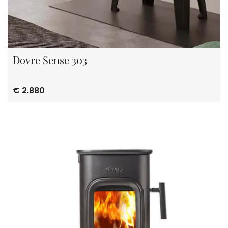
Dovre Sense 303
€ 2.880