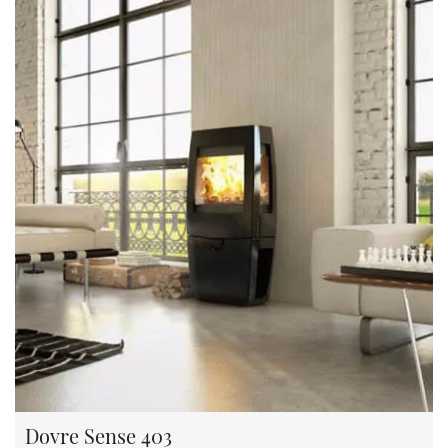
Dovre Sense 403