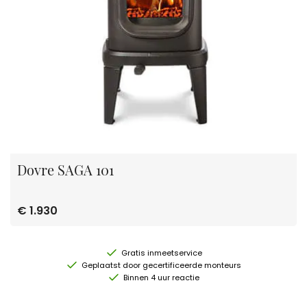
Dovre SAGA 101
€ 1.930
Gratis inmeetservice
Geplaatst door gecertificeerde monteurs
Binnen 4 uur reactie