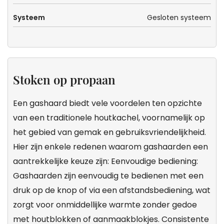
Systeem
Gesloten systeem
Stoken op propaan
Een gashaard biedt vele voordelen ten opzichte
van een traditionele houtkachel, voornamelijk op
het gebied van gemak en gebruiksvriendelijkheid.
Hier zijn enkele redenen waarom gashaarden een
aantrekkelijke keuze zijn: Eenvoudige bediening:
Gashaarden zijn eenvoudig te bedienen met een
druk op de knop of via een afstandsbediening, wat
zorgt voor onmiddellijke warmte zonder gedoe
met houtblokken of aanmaakblokjes. Consistente