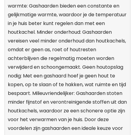
warmte: Gashaarden bieden een constante en
gelijkmatige warmte, waardoor je de temperatuur
in je huis beter kunt regelen dan met een
houtkachel. Minder onderhoud: Gashaarden
vereisen veel minder onderhoud dan houtkachels,
omdat er geen as, roet of houtresten
achterblijven die regelmatig moeten worden
verwijderd en schoongemaakt. Geen houtopslag
nodig: Met een gashaard hoef je geen hout te
kopen, op te slaan of te hakken, wat ruimte en tijd
bespaart. Milieuvriendelijker: Gashaarden stoten
minder fijnstof en verontreinigende stoffen uit dan
houtkachels, waardoor ze een schonere optie zijn
voor het verwarmen van je huis. Door deze
voordelen zijn gashaarden een ideale keuze voor