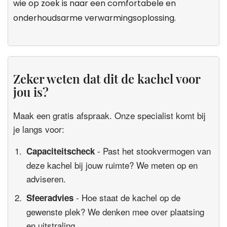
wie op zoek is naar een comfortabele en
onderhoudsarme verwarmingsoplossing.
Zeker weten dat dit de kachel voor
jou is?
Maak een gratis afspraak. Onze specialist komt bij
je langs voor:
- Past het stookvermogen van
Capaciteitscheck
deze kachel bij jouw ruimte? We meten op en
adviseren.
- Hoe staat de kachel op de
Sfeeradvies
gewenste plek? We denken mee over plaatsing
en uitstraling.