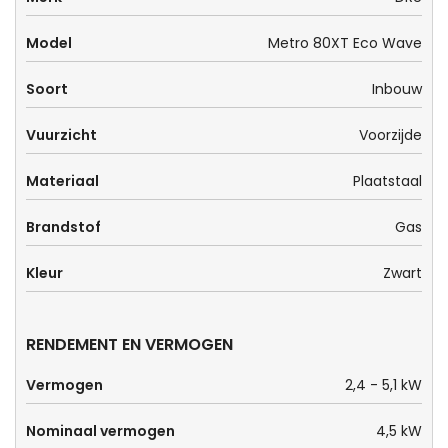
Model
Metro 80XT Eco Wave
Soort
Inbouw
Vuurzicht
Voorzijde
Materiaal
Plaatstaal
Brandstof
Gas
Kleur
Zwart
RENDEMENT EN VERMOGEN
Vermogen
2,4 - 5,1 kW
Nominaal vermogen
4,5 kW