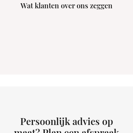
Wat klanten over ons zeggen
Persoonlijk advies op
maat? Plan een afspraak