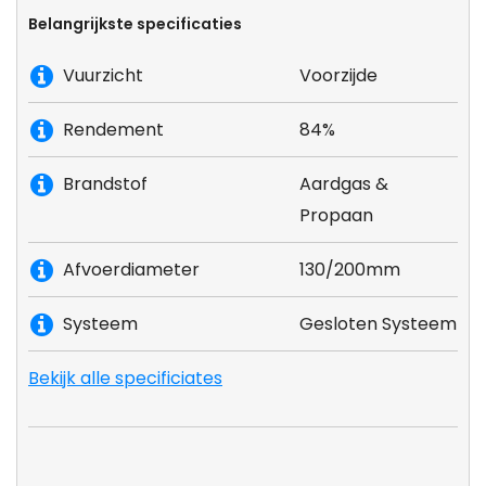
Belangrijkste specificaties
Vuurzicht
Voorzijde
Rendement
84%
Brandstof
Aardgas &
Propaan
Afvoerdiameter
130/200mm
Systeem
Gesloten Systeem
Bekijk alle specificiates