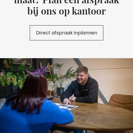
bij ons op kantoor
Direct afspraak inplannen