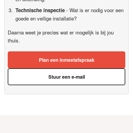
- Wat is er nodig voor een
Technische inspectie
goede en veilige installatie?
Daarna weet je precies wat er mogelijk is bij jou
thuis.
Plan een inmeetafspraak
Stuur een e-mail