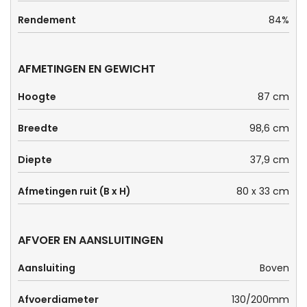
Rendement
84%
AFMETINGEN EN GEWICHT
Hoogte
87 cm
Breedte
98,6 cm
Diepte
37,9 cm
Afmetingen ruit (B x H)
80 x 33 cm
AFVOER EN AANSLUITINGEN
Aansluiting
Boven
Afvoerdiameter
130/200mm