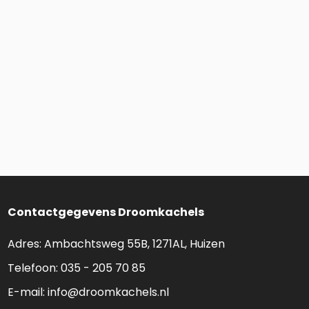
Contactgegevens Droomkachels
Adres: Ambachtsweg 55B, 1271AL, Huizen
Telefoon:
035 - 205 70 85
E-mail:
info@droomkachels.nl