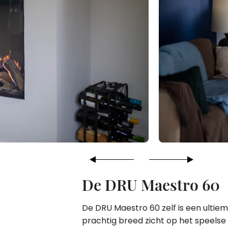
De DRU Maestro 60
De DRU Maestro 60 zelf is een ultiem
prachtig breed zicht op het speels