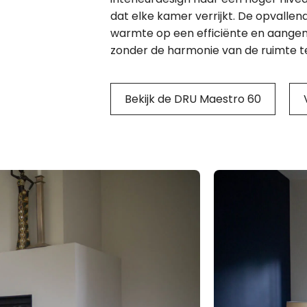
dat elke kamer verrijkt. De opvalle
warmte op een efficiënte en aangen
zonder de harmonie van de ruimte t
Bekijk de DRU Maestro 60