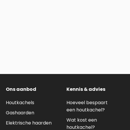
Ons aanbod
Kennis & advies
Houtkachels
Hoeveel bespaart
een houtkachel?
Gashaarden
Wat kost een
Elektrische haarden
houtkachel?