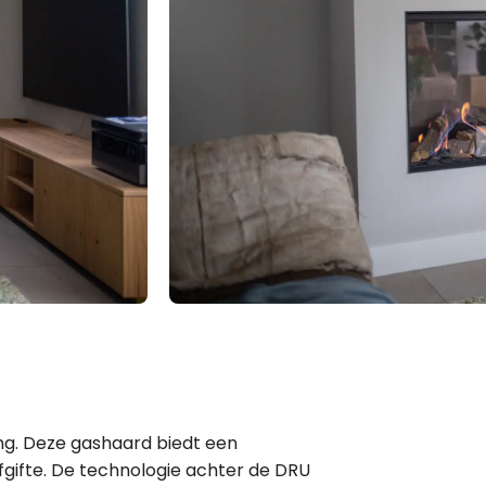
ang. Deze gashaard biedt een
gifte. De technologie achter de DRU