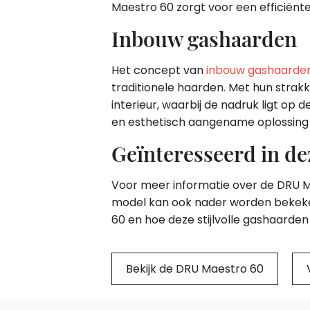
Maestro 60 zorgt voor een efficiënt
Inbouw gashaarden
Het concept van
inbouw gashaarde
traditionele haarden. Met hun strak
interieur, waarbij de nadruk ligt op 
en esthetisch aangename oplossing 
Geïnteresseerd in de
Voor meer informatie over de DRU Ma
model kan ook nader worden bekeke
60 en hoe deze stijlvolle gashaarden
Bekijk de DRU Maestro 60