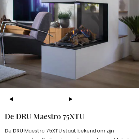
De DRU Maestro 75XTU
De DRU Maestro 75XTU staat bekend om zijn