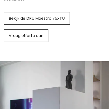
Bekijk de DRU Maestro 75XTU
Vraag offerte aan