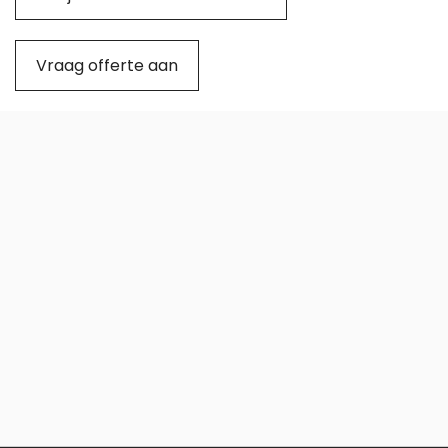
Vraag offerte aan