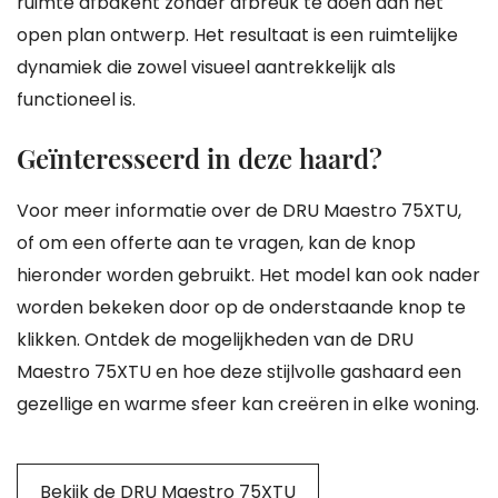
ruimte afbakent zonder afbreuk te doen aan het
open plan ontwerp. Het resultaat is een ruimtelijke
dynamiek die zowel visueel aantrekkelijk als
functioneel is.
Geïnteresseerd in deze haard?
Voor meer informatie over de DRU Maestro 75XTU,
of om een offerte aan te vragen, kan de knop
hieronder worden gebruikt. Het model kan ook nader
worden bekeken door op de onderstaande knop te
klikken. Ontdek de mogelijkheden van de DRU
Maestro 75XTU en hoe deze stijlvolle gashaard een
gezellige en warme sfeer kan creëren in elke woning.
Bekijk de DRU Maestro 75XTU