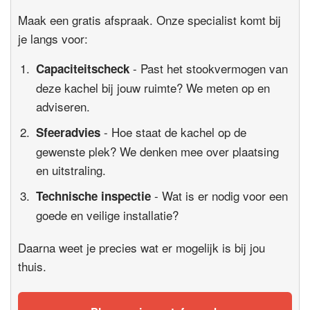
Maak een gratis afspraak. Onze specialist komt bij
je langs voor:
- Past het stookvermogen van
Capaciteitscheck
deze kachel bij jouw ruimte? We meten op en
adviseren.
- Hoe staat de kachel op de
Sfeeradvies
gewenste plek? We denken mee over plaatsing
en uitstraling.
- Wat is er nodig voor een
Technische inspectie
goede en veilige installatie?
Daarna weet je precies wat er mogelijk is bij jou
thuis.