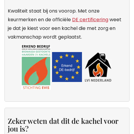
Kwaliteit staat bij ons voorop. Met onze
keurmerken en de officiële
DE certificering
weet
je dat je kiest voor een kachel die met zorg en
vakmanschap wordt geplaatst.
Zeker weten dat dit de kachel voor
jou is?