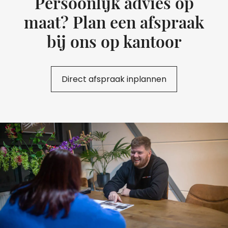
Persoonlijk advies op
maat? Plan een afspraak
bij ons op kantoor
Direct afspraak inplannen