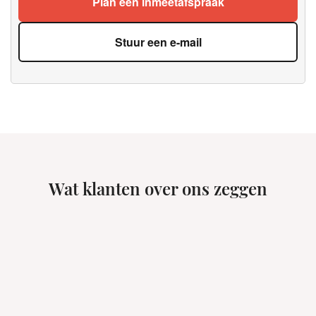
Plan een inmeetafspraak
Stuur een e-mail
Wat klanten over ons zeggen