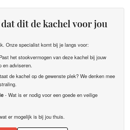
dat dit de kachel voor jou
. Onze specialist komt bij je langs voor:
Past het stookvermogen van deze kachel bij jouw
 en adviseren.
taat de kachel op de gewenste plek? We denken mee
straling.
- Wat is er nodig voor een goede en veilige
ie
t er mogelijk is bij jou thuis.