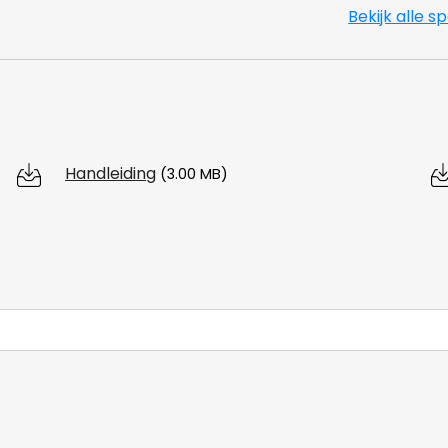
Bekijk alle s
Handleiding
(3.00 MB)