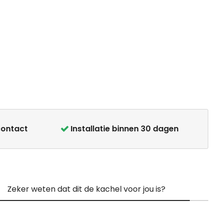
contact
Installatie binnen 30 dagen
Zeker weten dat dit de kachel voor jou is?