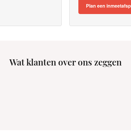
Plan een inmeetafs
Wat klanten over ons zeggen