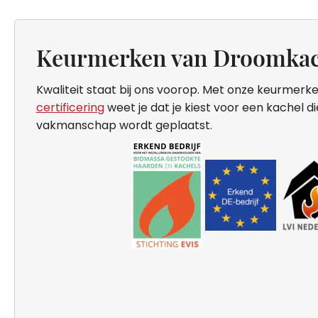
Keurmerken van Droomkac
Kwaliteit staat bij ons voorop. Met onze keurmerke
certificering
weet je dat je kiest voor een kachel d
vakmanschap wordt geplaatst.