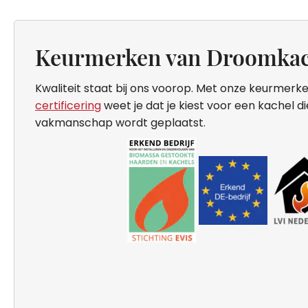
Keurmerken van Droomkac
Kwaliteit staat bij ons voorop. Met onze keurmerke
certificering
weet je dat je kiest voor een kachel d
vakmanschap wordt geplaatst.