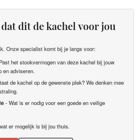
dat dit de kachel voor jou
. Onze specialist komt bij je langs voor:
Past het stookvermogen van deze kachel bij jouw
 en adviseren.
taat de kachel op de gewenste plek? We denken mee
straling.
- Wat is er nodig voor een goede en veilige
ie
t er mogelijk is bij jou thuis.