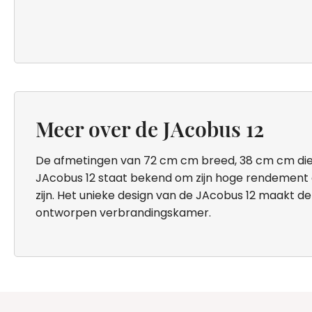
Meer over de JAcobus 12
De afmetingen van 72 cm cm breed, 38 cm cm diep
JAcobus 12 staat bekend om zijn hoge rendement en e
zijn. Het unieke design van de JAcobus 12 maakt dez
ontworpen verbrandingskamer.