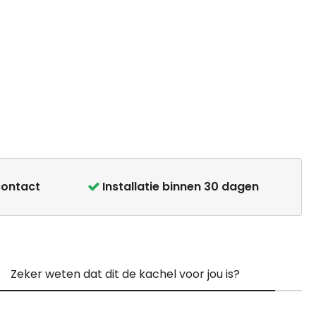
contact
Installatie binnen 30 dagen
Zeker weten dat dit de kachel voor jou is?