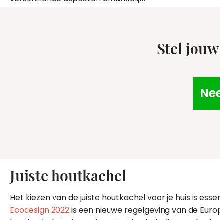
Stel jouw
Nee
Juiste houtkachel
Het kiezen van de juiste houtkachel voor je huis is ess
Ecodesign 2022
is een nieuwe regelgeving van de Europ