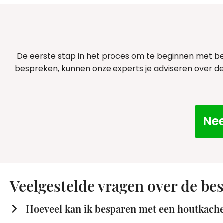
De eerste stap in het proces om te beginnen met bes
bespreken, kunnen onze experts je adviseren over de 
Nee
Veelgestelde vragen over de be
Hoeveel kan ik besparen met een houtkache