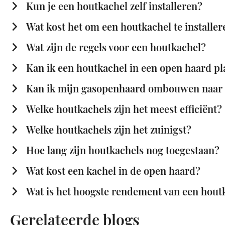
Kun je een houtkachel zelf installeren?
Wat kost het om een houtkachel te installer
Wat zijn de regels voor een houtkachel?
Kan ik een houtkachel in een open haard pl
Kan ik mijn gasopenhaard ombouwen naar 
Welke houtkachels zijn het meest efficiënt?
Welke houtkachels zijn het zuinigst?
Hoe lang zijn houtkachels nog toegestaan?
Wat kost een kachel in de open haard?
Wat is het hoogste rendement van een hout
Gerelateerde blogs