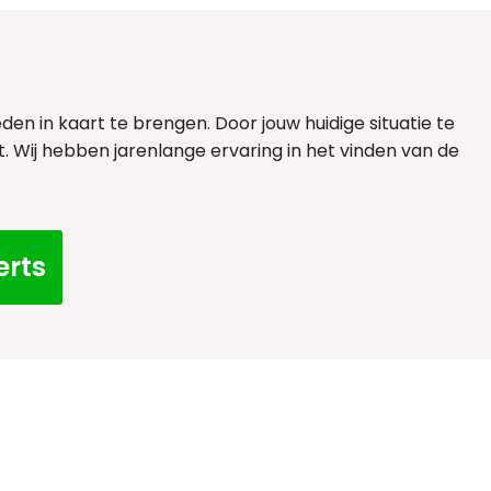
n in kaart te brengen. Door jouw huidige situatie te
. Wij hebben jarenlange ervaring in het vinden van de
erts