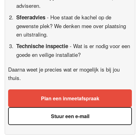
adviseren.
- Hoe staat de kachel op de
Sfeeradvies
gewenste plek? We denken mee over plaatsing
en uitstraling.
- Wat is er nodig voor een
Technische inspectie
goede en veilige installatie?
Daarna weet je precies wat er mogelijk is bij jou
thuis.
Plan een inmeetafspraak
Stuur een e-mail