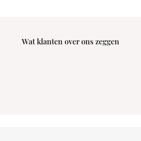
Wat klanten over ons zeggen