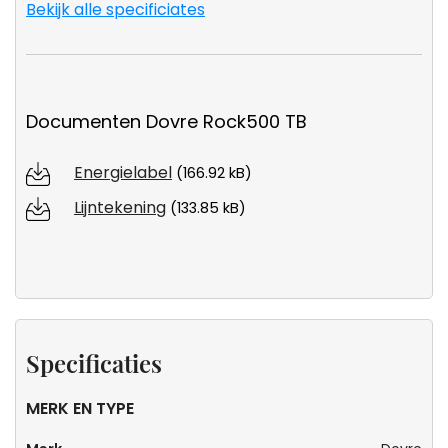
Bekijk alle specificiates
Documenten Dovre Rock500 TB
Energielabel
(166.92 kB)
Lijntekening
(133.85 kB)
Specificaties
MERK EN TYPE