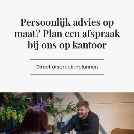
Persoonlijk advies op
maat? Plan een afspraak
bij ons op kantoor
Direct afspraak inplannen