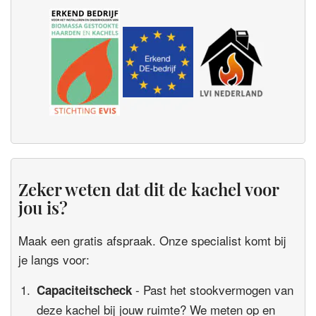
Zeker weten dat dit de kachel voor
jou is?
Maak een gratis afspraak. Onze specialist komt bij
je langs voor:
- Past het stookvermogen van
Capaciteitscheck
deze kachel bij jouw ruimte? We meten op en