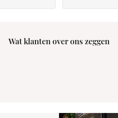
Wat klanten over ons zeggen