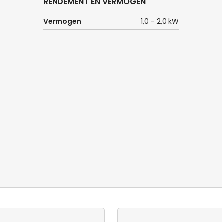
RENDEMENT EN VERMOGEN
Vermogen
1,0 - 2,0 kW