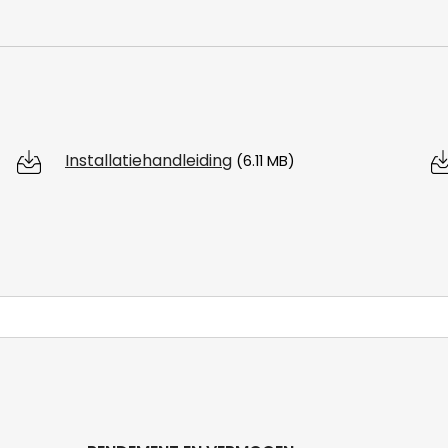
Installatiehandleiding
(6.11 MB)