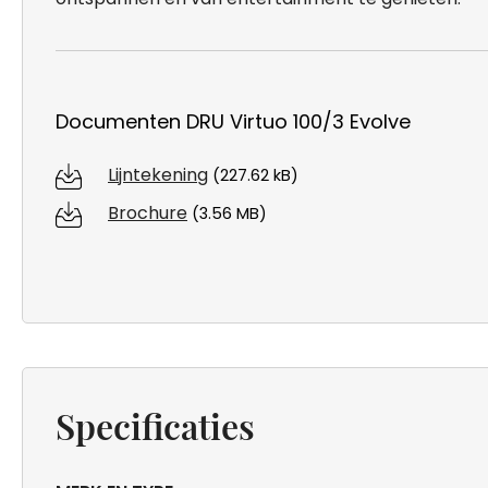
Documenten DRU Virtuo 100/3 Evolve
Lijntekening
(227.62 kB)
Brochure
(3.56 MB)
Specificaties