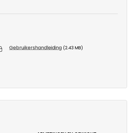
Gebruikershandleiding
(2.43 MB)