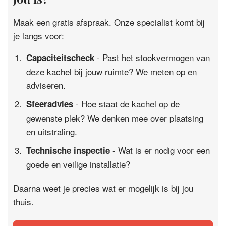
Maak een gratis afspraak. Onze specialist komt bij
je langs voor:
- Past het stookvermogen van
Capaciteitscheck
deze kachel bij jouw ruimte? We meten op en
adviseren.
- Hoe staat de kachel op de
Sfeeradvies
gewenste plek? We denken mee over plaatsing
en uitstraling.
- Wat is er nodig voor een
Technische inspectie
goede en veilige installatie?
Daarna weet je precies wat er mogelijk is bij jou
thuis.