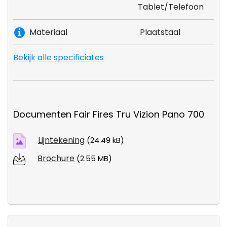
Tablet/Telefoon
Materiaal
Plaatstaal
Bekijk alle specificiates
Documenten Fair Fires Tru Vizion Pano 700
Lijntekening
(24.49 kB)
Brochure
(2.55 MB)