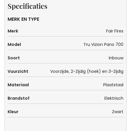
Specificaties
MERK EN TYPE
Merk
Fair Fires
Model
Tru Vizion Pano 700
Soort
Inbouw
Vuurzicht
Voorzijde, 2-Zijdig (hoek) en 3-Zijdig
Materiaal
Plaatstaal
Brandstof
Elektrisch
Kleur
Zwart