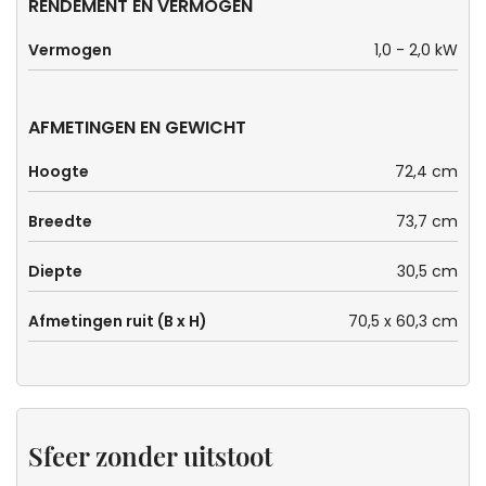
RENDEMENT EN VERMOGEN
Vermogen
1,0 - 2,0 kW
AFMETINGEN EN GEWICHT
Hoogte
72,4 cm
Breedte
73,7 cm
Diepte
30,5 cm
Afmetingen ruit (B x H)
70,5 x 60,3 cm
Sfeer zonder uitstoot