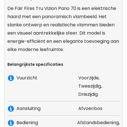
De Fair Fires Tru Vizion Pano 70 is een elektrische
haard met een panoramisch vlambeeld. Het
slanke ontwerp en realistische vlammen bieden
een visueel aantrekkelijke sfeer. Dit model is
energie-efficiënt en een elegante toevoeging aan
elke moderne leefruimte.
Belangrijkste specificaties
Vuurzicht
Voorzijde,
Tweezijdig,
Driezijdig
Aansluiting
Afvoerloos
Bediening
Afstandsbediening,