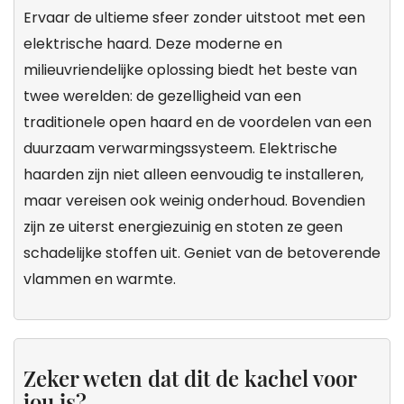
Ervaar de ultieme sfeer zonder uitstoot met een
elektrische haard. Deze moderne en
milieuvriendelijke oplossing biedt het beste van
twee werelden: de gezelligheid van een
traditionele open haard en de voordelen van een
duurzaam verwarmingssysteem. Elektrische
haarden zijn niet alleen eenvoudig te installeren,
maar vereisen ook weinig onderhoud. Bovendien
zijn ze uiterst energiezuinig en stoten ze geen
schadelijke stoffen uit. Geniet van de betoverende
vlammen en warmte.
Zeker weten dat dit de kachel voor
jou is?