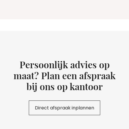
Persoonlijk advies op
maat? Plan een afspraak
bij ons op kantoor
Direct afspraak inplannen