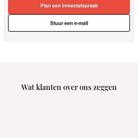
Plan een inmeetafspraak
Stuur een e-mail
Wat klanten over ons zeggen