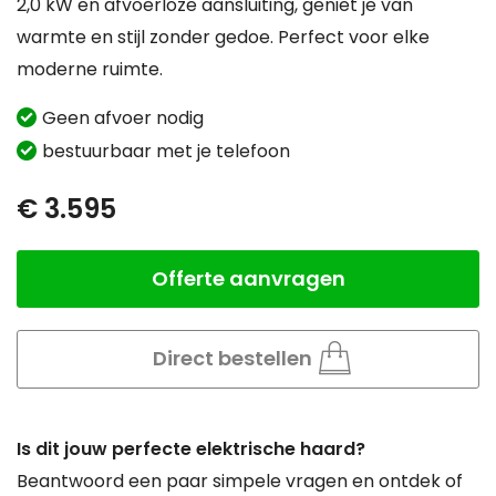
2,0 kW en afvoerloze aansluiting, geniet je van
warmte en stijl zonder gedoe. Perfect voor elke
moderne ruimte.
Geen afvoer nodig
bestuurbaar met je telefoon
€ 3.595
Offerte aanvragen
Aantal
Direct bestellen
Is dit jouw perfecte elektrische haard?
Beantwoord een paar simpele vragen en ontdek of