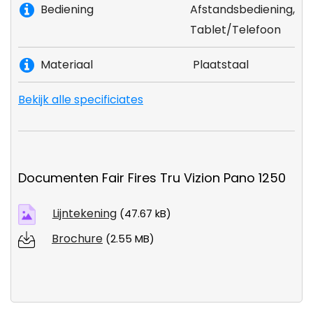
Bediening
Afstandsbediening,
Tablet/Telefoon
Materiaal
Plaatstaal
Bekijk alle specificiates
Documenten Fair Fires Tru Vizion Pano 1250
Lijntekening
(47.67 kB)
Brochure
(2.55 MB)