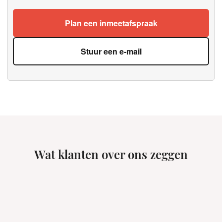
Plan een inmeetafspraak
Stuur een e-mail
Wat klanten over ons zeggen