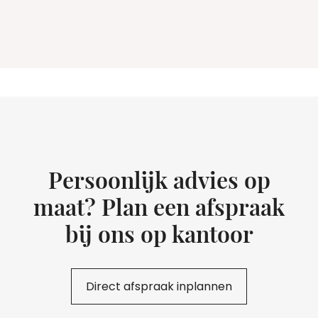
Persoonlijk advies op
maat? Plan een afspraak
bij ons op kantoor
Direct afspraak inplannen