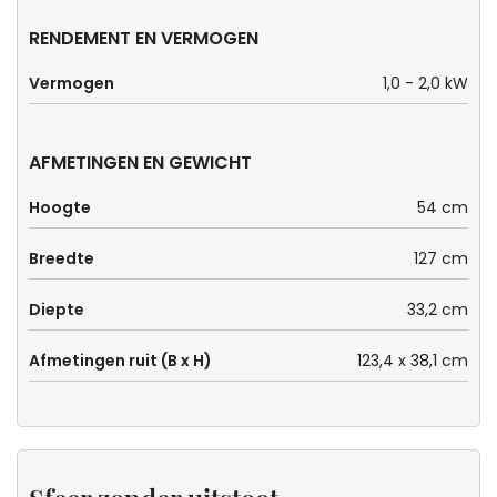
RENDEMENT EN VERMOGEN
Vermogen
1,0 - 2,0 kW
AFMETINGEN EN GEWICHT
Hoogte
54 cm
Breedte
127 cm
Diepte
33,2 cm
Afmetingen ruit (B x H)
123,4 x 38,1 cm