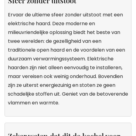
Sfeer zonder uitstoot
Ervaar de ultieme sfeer zonder uitstoot met een
elektrische haard. Deze moderne en
milieuvriendelijke oplossing biedt het beste van
twee werelden: de gezelligheid van een
traditionele open haard en de voordelen van een
duurzaam verwarmingssysteem. Elektrische
haarden zijn niet alleen eenvoudig te installeren,
maar vereisen ook weinig onderhoud. Bovendien
zijn ze uiterst energiezuinig en stoten ze geen
schadelijke stoffen uit. Geniet van de betoverende
vlammen en warmte.
Zeker weten dat dit de kachel voor