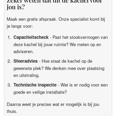
jou is?
Maak een gratis afspraak. Onze specialist komt bij
je langs voor:
- Past het stookvermogen van
Capaciteitscheck
deze kachel bij jouw ruimte? We meten op en
adviseren.
- Hoe staat de kachel op de
Sfeeradvies
gewenste plek? We denken mee over plaatsing
en uitstraling.
- Wat is er nodig voor een
Technische inspectie
goede en veilige installatie?
Daarna weet je precies wat er mogelijk is bij jou
thuis.