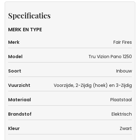
Specificaties
MERK EN TYPE
Merk
Fair Fires
Model
Tru Vizion Pano 1250
Soort
Inbouw
Vuurzicht
Voorzijde, 2-Zijdig (hoek) en 3-Zijdig
Materiaal
Plaatstaal
Brandstof
Elektrisch
Kleur
Zwart