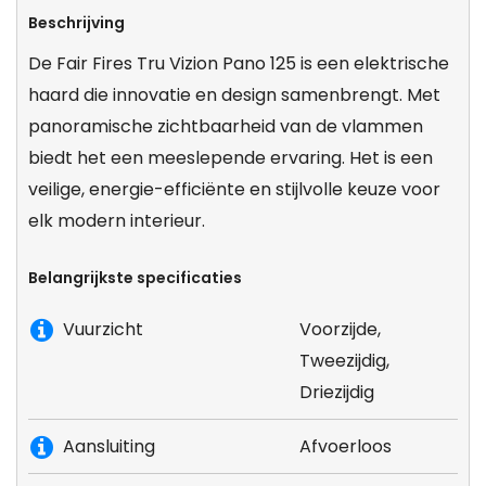
Beschrijving
De Fair Fires Tru Vizion Pano 125 is een elektrische
haard die innovatie en design samenbrengt. Met
panoramische zichtbaarheid van de vlammen
biedt het een meeslepende ervaring. Het is een
veilige, energie-efficiënte en stijlvolle keuze voor
elk modern interieur.
Belangrijkste specificaties
Vuurzicht
Voorzijde,
Tweezijdig,
Driezijdig
Aansluiting
Afvoerloos