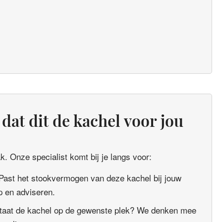
dat dit de kachel voor jou
. Onze specialist komt bij je langs voor:
Past het stookvermogen van deze kachel bij jouw
 en adviseren.
taat de kachel op de gewenste plek? We denken mee