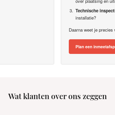
over plaatsing en uit
Technische inspect
installatie?
Daarna weet je precies wa
Plan een inmeetafs
Wat klanten over ons zeggen