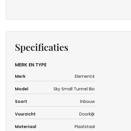
Specificaties
MERK EN TYPE
Merk
Element4
Model
Sky Small Tunnel Bio
Soort
Inbouw
Vuurzicht
Doorkijk
Materiaal
Plaatstaal