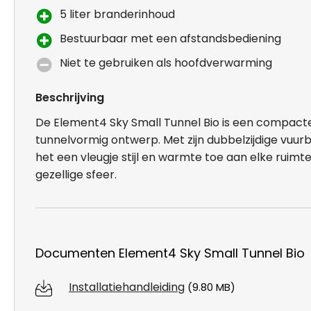
5 liter branderinhoud
Bestuurbaar met een afstandsbediening
Niet te gebruiken als hoofdverwarming
Beschrijving
De Element4 Sky Small Tunnel Bio is een compac
tunnelvormig ontwerp. Met zijn dubbelzijdige vuur
het een vleugje stijl en warmte toe aan elke ruimt
gezellige sfeer.
Documenten Element4 Sky Small Tunnel Bio
Installatiehandleiding
(9.80 MB)