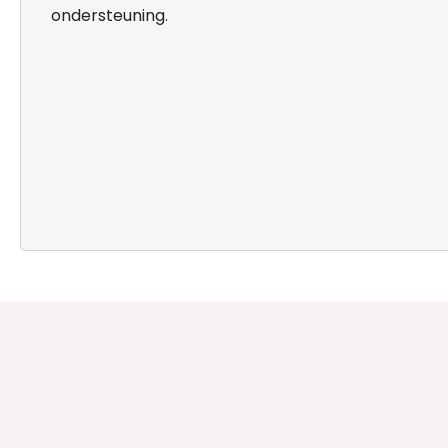
ondersteuning.