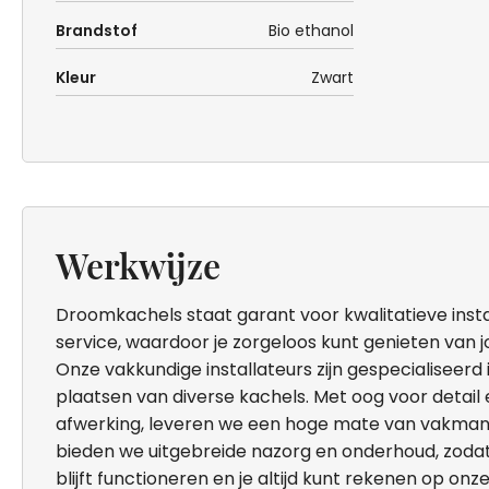
Brandstof
Bio ethanol
Kleur
Zwart
Werkwijze
Droomkachels staat garant voor kwalitatieve inst
service, waardoor je zorgeloos kunt genieten van 
Onze vakkundige installateurs zijn gespecialiseerd in
plaatsen van diverse kachels. Met oog voor detail
afwerking, leveren we een hoge mate van vakma
bieden we uitgebreide nazorg en onderhoud, zoda
blijft functioneren en je altijd kunt rekenen op onz