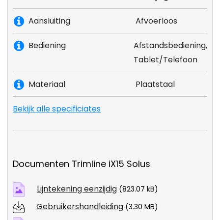
Aansluiting
Afvoerloos
Bediening
Afstandsbediening,
Tablet/Telefoon
Materiaal
Plaatstaal
Bekijk alle specificiates
Documenten Trimline iX15 Solus
Lijntekening eenzijdig
(823.07 kB)
Gebruikershandleiding
(3.30 MB)