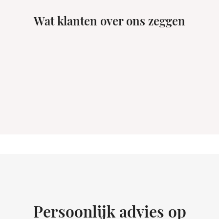
Wat klanten over ons zeggen
Persoonlijk advies op