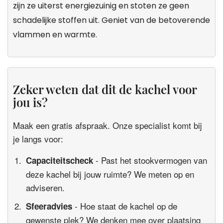
zijn ze uiterst energiezuinig en stoten ze geen
schadelijke stoffen uit. Geniet van de betoverende
vlammen en warmte.
Zeker weten dat dit de kachel voor
jou is?
Maak een gratis afspraak. Onze specialist komt bij
je langs voor:
- Past het stookvermogen van
Capaciteitscheck
deze kachel bij jouw ruimte? We meten op en
adviseren.
- Hoe staat de kachel op de
Sfeeradvies
gewenste plek? We denken mee over plaatsing