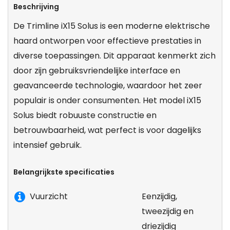
Beschrijving
De Trimline iX15 Solus is een moderne elektrische
haard ontworpen voor effectieve prestaties in
diverse toepassingen. Dit apparaat kenmerkt zich
door zijn gebruiksvriendelijke interface en
geavanceerde technologie, waardoor het zeer
populair is onder consumenten. Het model iX15
Solus biedt robuuste constructie en
betrouwbaarheid, wat perfect is voor dagelijks
intensief gebruik.
Belangrijkste specificaties
Vuurzicht
Eenzijdig,
tweezijdig en
driezijdig