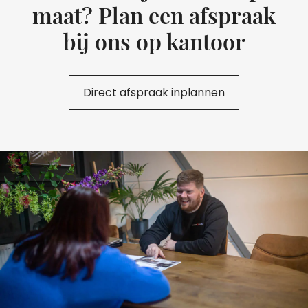
maat? Plan een afspraak
bij ons op kantoor
Direct afspraak inplannen