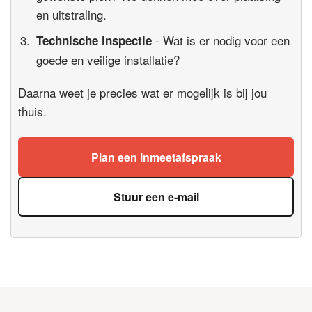
en uitstraling.
- Wat is er nodig voor een
Technische inspectie
goede en veilige installatie?
Daarna weet je precies wat er mogelijk is bij jou
thuis.
Plan een inmeetafspraak
Stuur een e-mail