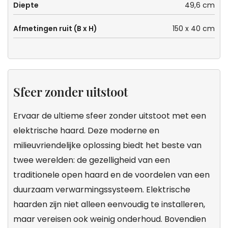
Diepte
49,6 cm
Afmetingen ruit (B x H)
150 x 40 cm
Sfeer zonder uitstoot
Ervaar de ultieme sfeer zonder uitstoot met een
elektrische haard. Deze moderne en
milieuvriendelijke oplossing biedt het beste van
twee werelden: de gezelligheid van een
traditionele open haard en de voordelen van een
duurzaam verwarmingssysteem. Elektrische
haarden zijn niet alleen eenvoudig te installeren,
maar vereisen ook weinig onderhoud. Bovendien