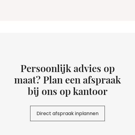
Persoonlijk advies op
maat? Plan een afspraak
bij ons op kantoor
Direct afspraak inplannen