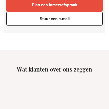
Plan een inmeetafspraak
Stuur een e-mail
Wat klanten over ons zeggen