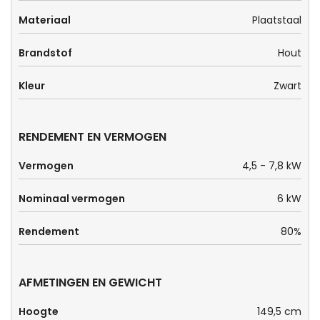
Materiaal
Plaatstaal
Brandstof
Hout
Kleur
Zwart
RENDEMENT EN VERMOGEN
Vermogen
4,5 - 7,8 kW
Nominaal vermogen
6 kW
Rendement
80%
AFMETINGEN EN GEWICHT
Hoogte
149,5 cm