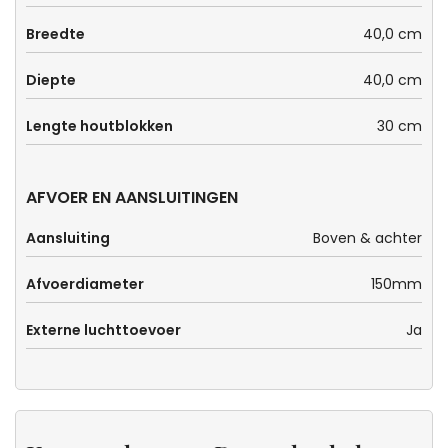
Breedte
40,0 cm
Diepte
40,0 cm
Lengte houtblokken
30 cm
AFVOER EN AANSLUITINGEN
Aansluiting
Boven & achter
Afvoerdiameter
150mm
Externe luchttoevoer
Ja