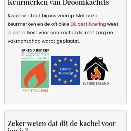
Keurmerken van Droomkachels
Kwaliteit staat bij ons voorop. Met onze
keurmerken en de officiële
DE certificering
weet
je dat je kiest voor een kachel die met zorg en
vakmanschap wordt geplaatst.
Zeker weten dat dit de kachel voor
jou is?