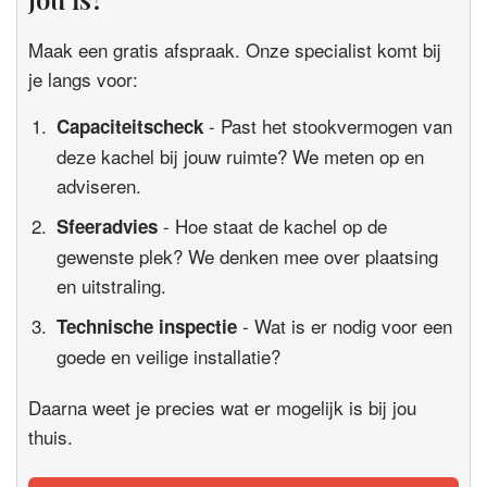
Maak een gratis afspraak. Onze specialist komt bij
je langs voor:
- Past het stookvermogen van
Capaciteitscheck
deze kachel bij jouw ruimte? We meten op en
adviseren.
- Hoe staat de kachel op de
Sfeeradvies
gewenste plek? We denken mee over plaatsing
en uitstraling.
- Wat is er nodig voor een
Technische inspectie
goede en veilige installatie?
Daarna weet je precies wat er mogelijk is bij jou
thuis.