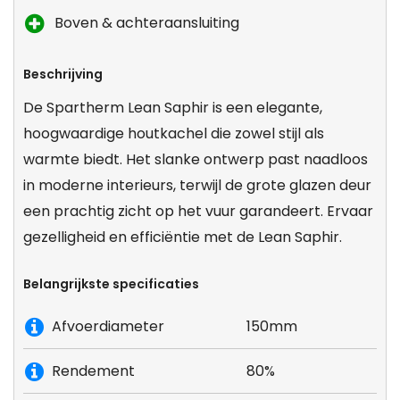
Boven & achteraansluiting
Beschrijving
De Spartherm Lean Saphir is een elegante,
hoogwaardige houtkachel die zowel stijl als
warmte biedt. Het slanke ontwerp past naadloos
in moderne interieurs, terwijl de grote glazen deur
een prachtig zicht op het vuur garandeert. Ervaar
gezelligheid en efficiëntie met de Lean Saphir.
Belangrijkste specificaties
Afvoerdiameter
150mm
Rendement
80%