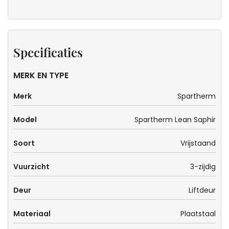
Specificaties
MERK EN TYPE
Merk
Spartherm
Model
Spartherm Lean Saphir
Soort
Vrijstaand
Vuurzicht
3-zijdig
Deur
Liftdeur
Materiaal
Plaatstaal