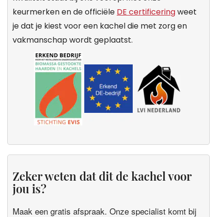
keurmerken en de officiële
DE certificering
weet
je dat je kiest voor een kachel die met zorg en
vakmanschap wordt geplaatst.
Zeker weten dat dit de kachel voor
jou is?
Maak een gratis afspraak. Onze specialist komt bij