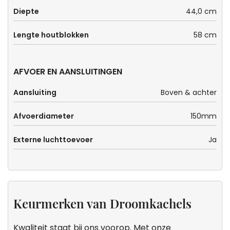
Diepte
44,0 cm
Lengte houtblokken
58 cm
AFVOER EN AANSLUITINGEN
Aansluiting
Boven & achter
Afvoerdiameter
150mm
Externe luchttoevoer
Ja
Keurmerken van Droomkachels
Kwaliteit staat bij ons voorop. Met onze