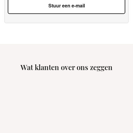
Stuur een e-mail
Wat klanten over ons zeggen