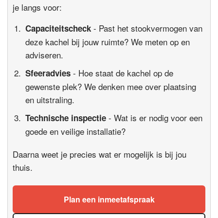
je langs voor:
- Past het stookvermogen van
Capaciteitscheck
deze kachel bij jouw ruimte? We meten op en
adviseren.
- Hoe staat de kachel op de
Sfeeradvies
gewenste plek? We denken mee over plaatsing
en uitstraling.
- Wat is er nodig voor een
Technische inspectie
goede en veilige installatie?
Daarna weet je precies wat er mogelijk is bij jou
thuis.
Plan een inmeetafspraak