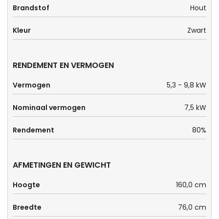
Brandstof
Hout
Kleur
Zwart
RENDEMENT EN VERMOGEN
Vermogen
5,3 - 9,8 kW
Nominaal vermogen
7,5 kW
Rendement
80%
AFMETINGEN EN GEWICHT
Hoogte
160,0 cm
Breedte
76,0 cm