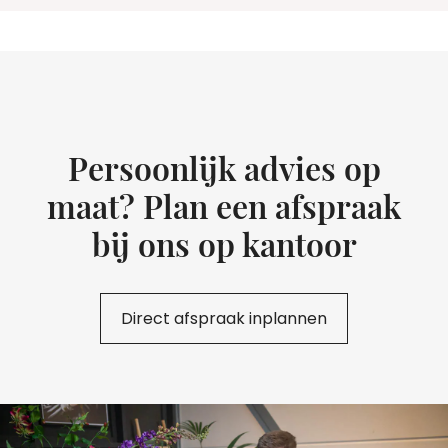
Persoonlijk advies op
maat? Plan een afspraak
bij ons op kantoor
Direct afspraak inplannen