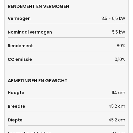
RENDEMENT EN VERMOGEN
Vermogen
3,5 - 6,5 kW
Nominaal vermogen
5,5 kW
Rendement
80%
CO emissie
0,10%
AFMETINGEN EN GEWICHT
Hoogte
114 cm
Breedte
45,2 cm
Diepte
45,2 cm