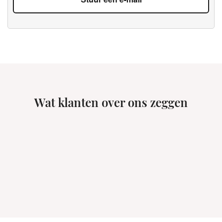
Wat klanten over ons zeggen