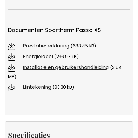
Documenten Spartherm Passo XS
Prestatieverklaring
(688.45 kB)
Energielabel
(236.97 kB)
Installatie en gebruikershandleiding
(3.54
MB)
Lijntekening
(93.30 kB)
Specificaties