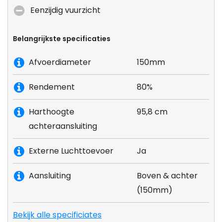
Eenzijdig vuurzicht
Belangrijkste specificaties
Afvoerdiameter
150mm
Rendement
80%
Harthoogte
95,8 cm
achteraansluiting
Externe Luchttoevoer
Ja
Aansluiting
Boven & achter
(150mm)
Bekijk alle specificiates