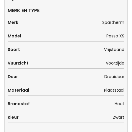
MERK EN TYPE
Merk
Spartherm
Model
Passo XS
Soort
Vrijstaand
Vuurzicht
Voorzijde
Deur
Draaideur
Materiaal
Plaatstaal
Brandstof
Hout
Kleur
Zwart