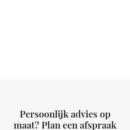
Persoonlijk advies op
maat? Plan een afspraak