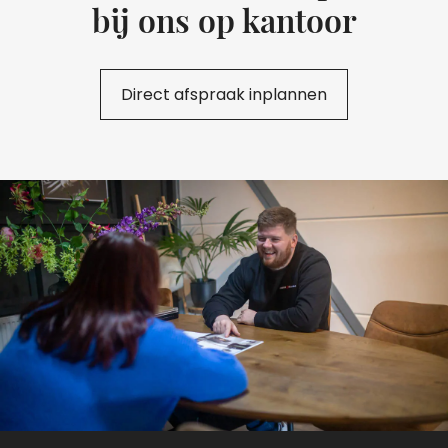
bij ons op kantoor
Direct afspraak inplannen