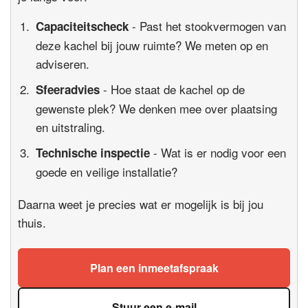
- Past het stookvermogen van
Capaciteitscheck
deze kachel bij jouw ruimte? We meten op en
adviseren.
- Hoe staat de kachel op de
Sfeeradvies
gewenste plek? We denken mee over plaatsing
en uitstraling.
- Wat is er nodig voor een
Technische inspectie
goede en veilige installatie?
Daarna weet je precies wat er mogelijk is bij jou
thuis.
Plan een inmeetafspraak
Stuur een e-mail