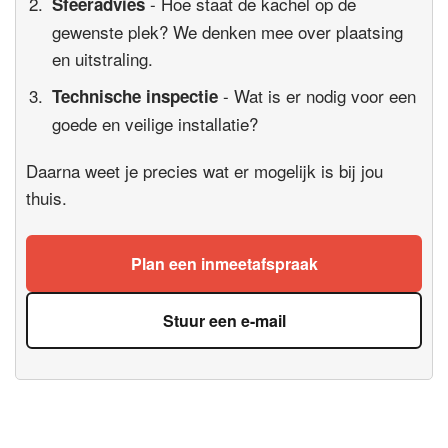
- Hoe staat de kachel op de
Sfeeradvies
gewenste plek? We denken mee over plaatsing
en uitstraling.
- Wat is er nodig voor een
Technische inspectie
goede en veilige installatie?
Daarna weet je precies wat er mogelijk is bij jou
thuis.
Plan een inmeetafspraak
Stuur een e-mail