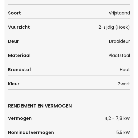
Soort
Vrijstaand
Vuurzicht
2-zijdig (Hoek)
Deur
Draaideur
Materiaal
Plaatstaal
Brandstof
Hout
Kleur
Zwart
RENDEMENT EN VERMOGEN
Vermogen
4,2 - 7,8 kW
Nominaal vermogen
5,5 kW