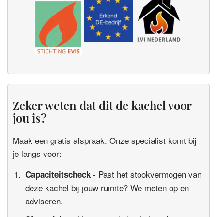
Zeker weten dat dit de kachel voor
jou is?
Maak een gratis afspraak. Onze specialist komt bij
je langs voor:
- Past het stookvermogen van
Capaciteitscheck
deze kachel bij jouw ruimte? We meten op en
adviseren.