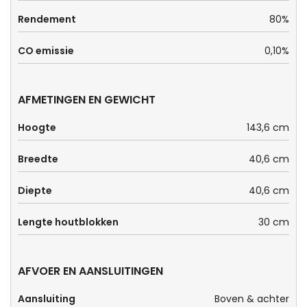
Rendement
80%
CO emissie
0,10%
AFMETINGEN EN GEWICHT
Hoogte
143,6 cm
Breedte
40,6 cm
Diepte
40,6 cm
Lengte houtblokken
30 cm
AFVOER EN AANSLUITINGEN
Aansluiting
Boven & achter