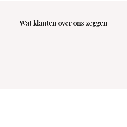
Wat klanten over ons zeggen