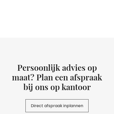
Persoonlijk advies op
maat? Plan een afspraak
bij ons op kantoor
Direct afspraak inplannen