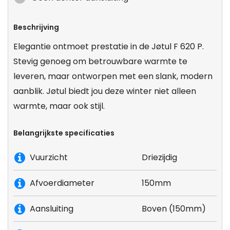
Beschrijving
Elegantie ontmoet prestatie in de Jøtul F 620 P.
Stevig genoeg om betrouwbare warmte te
leveren, maar ontworpen met een slank, modern
aanblik. Jøtul biedt jou deze winter niet alleen
warmte, maar ook stijl.
Belangrijkste specificaties
Vuurzicht
Driezijdig
Afvoerdiameter
150mm
Aansluiting
Boven (150mm)