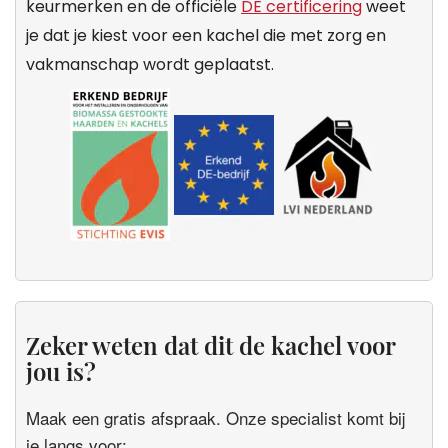
keurmerken en de officiële
DE certificering
weet
je dat je kiest voor een kachel die met zorg en
vakmanschap wordt geplaatst.
Zeker weten dat dit de kachel voor
jou is?
Maak een gratis afspraak. Onze specialist komt bij
je langs voor: