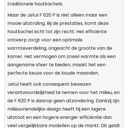
traditionele houtkachels.
Maar de Jøtul F 620 P is niet alleen maar een
mooie uitstraling. Bij de prestaties, komt deze
houtkachel echt tot zijn recht. Het efficiënte
ontwerp zorgt voor een optimale
warmteverdeling, ongeacht de grootte van de
kamer. Het vermogen om zowel warmte als een
aangename sfeer te bieden, maakt het een
perfecte keuze voor de koude maanden.
Jøtul heeft ook consequent bewezen
verantwoordelijkheid te nemen voor het milieu, en
de F 620 P is daarop geen uitzondering. Dankzij zijn
milieuvriendelijke design heeft hij een lagere
uitstoot en een hogere energie-efficiëntie dan
veel vergelijkbare modellen op de markt. Dit geldt