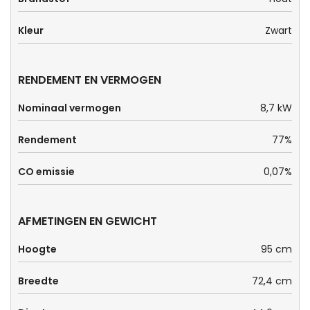
Kleur
Zwart
RENDEMENT EN VERMOGEN
Nominaal vermogen
8,7 kW
Rendement
77%
CO emissie
0,07%
AFMETINGEN EN GEWICHT
Hoogte
95 cm
Breedte
72,4 cm