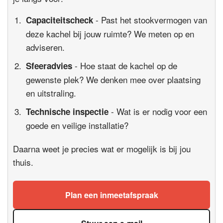
- Past het stookvermogen van
Capaciteitscheck
deze kachel bij jouw ruimte? We meten op en
adviseren.
- Hoe staat de kachel op de
Sfeeradvies
gewenste plek? We denken mee over plaatsing
en uitstraling.
- Wat is er nodig voor een
Technische inspectie
goede en veilige installatie?
Daarna weet je precies wat er mogelijk is bij jou
thuis.
Plan een inmeetafspraak