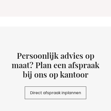
Persoonlijk advies op
maat? Plan een afspraak
bij ons op kantoor
Direct afspraak inplannen