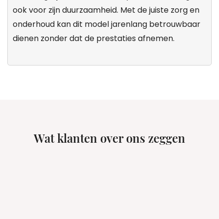
ook voor zijn duurzaamheid. Met de juiste zorg en
onderhoud kan dit model jarenlang betrouwbaar
dienen zonder dat de prestaties afnemen.
Wat klanten over ons zeggen