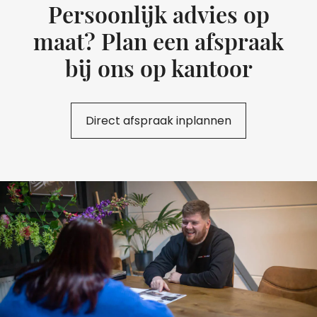
Persoonlijk advies op
maat? Plan een afspraak
bij ons op kantoor
Direct afspraak inplannen