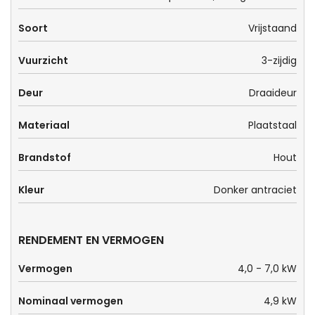
Soort
Vrijstaand
Vuurzicht
3-zijdig
Deur
Draaideur
Materiaal
Plaatstaal
Brandstof
Hout
Kleur
Donker antraciet
RENDEMENT EN VERMOGEN
Vermogen
4,0 - 7,0 kW
Nominaal vermogen
4,9 kW