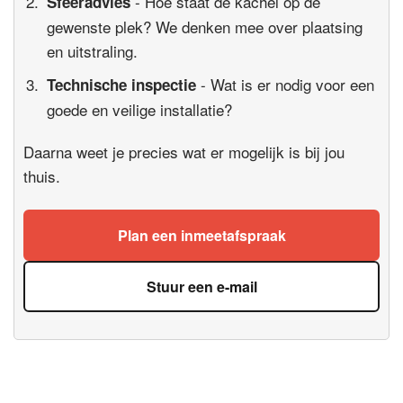
- Hoe staat de kachel op de
Sfeeradvies
gewenste plek? We denken mee over plaatsing
en uitstraling.
- Wat is er nodig voor een
Technische inspectie
goede en veilige installatie?
Daarna weet je precies wat er mogelijk is bij jou
thuis.
Plan een inmeetafspraak
Stuur een e-mail