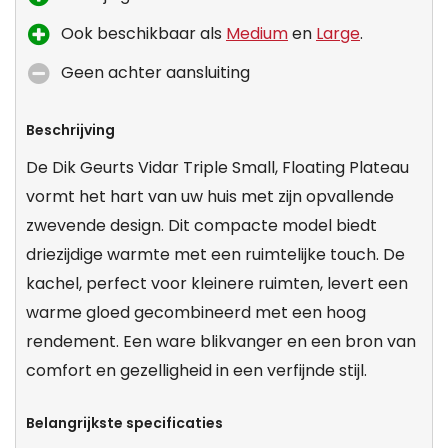
Ook beschikbaar als
Medium
en
Large
.
Geen achter aansluiting
Beschrijving
De Dik Geurts Vidar Triple Small, Floating Plateau
vormt het hart van uw huis met zijn opvallende
zwevende design. Dit compacte model biedt
driezijdige warmte met een ruimtelijke touch. De
kachel, perfect voor kleinere ruimten, levert een
warme gloed gecombineerd met een hoog
rendement. Een ware blikvanger en een bron van
comfort en gezelligheid in een verfijnde stijl.
Belangrijkste specificaties