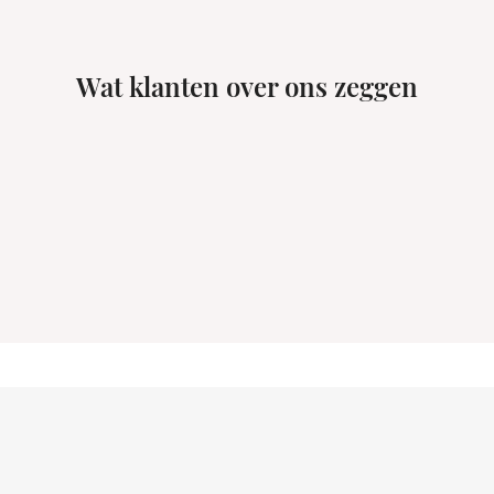
Wat klanten over ons zeggen