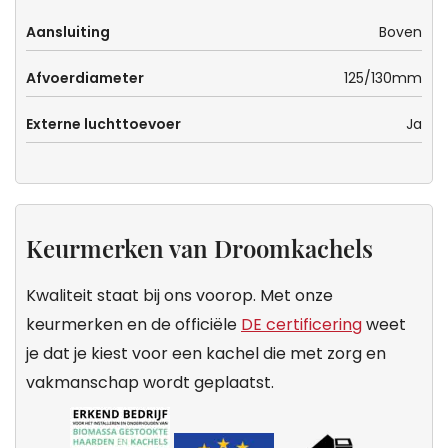
Aansluiting
Boven
Afvoerdiameter
125/130mm
Externe luchttoevoer
Ja
Keurmerken van Droomkachels
Kwaliteit staat bij ons voorop. Met onze
keurmerken en de officiële
DE certificering
weet
je dat je kiest voor een kachel die met zorg en
vakmanschap wordt geplaatst.