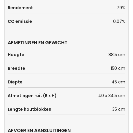
Rendement
79%
CO emissie
0,07%
AFMETINGEN EN GEWICHT
Hoogte
88,5 cm
Breedte
150 cm
Diepte
45 cm
Afmetingen ruit (B x H)
40 x 34,5 cm
Lengte houtblokken
35 cm
AFVOER EN AANSLUITINGEN