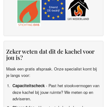
Zeker weten dat dit de kachel voor
jou is?
Maak een gratis afspraak. Onze specialist komt bij
je langs voor:
- Past het stookvermogen van
Capaciteitscheck
deze kachel bij jouw ruimte? We meten op en
adviseren.