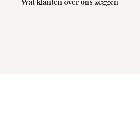
Wat klanten over ons zeggen