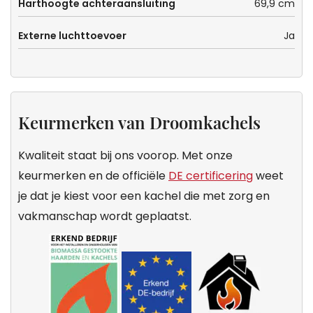
Harthoogte achteraansluiting
69,9 cm
Externe luchttoevoer
Ja
Keurmerken van Droomkachels
Kwaliteit staat bij ons voorop. Met onze
keurmerken en de officiële
DE certificering
weet
je dat je kiest voor een kachel die met zorg en
vakmanschap wordt geplaatst.