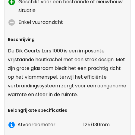
Geschikt voor een bestaande of nieuwbouw
situatie
Enkel vuuraanzicht
Beschrijving
De Dik Geurts Lars 1000 is een imposante
vrijstaande houtkachel met een strak design. Met
zijn grote glasraam biedt het een prachtig zicht
op het vlammenspel, terwijl het efficiënte
verbrandingssysteem zorgt voor een aangename
warmte en sfeer in de ruimte.
Belangrijkste specificaties
Afvoerdiameter
125/130mm