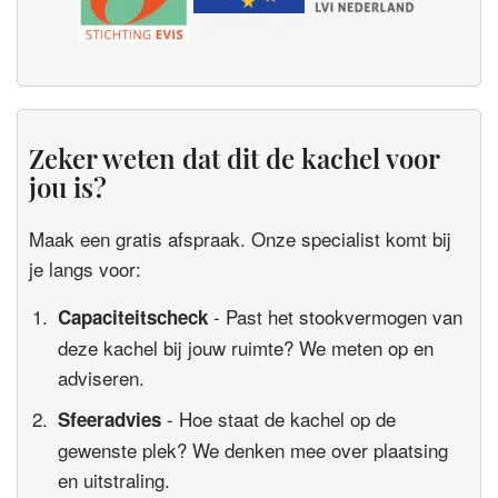
Zeker weten dat dit de kachel voor
jou is?
Maak een gratis afspraak. Onze specialist komt bij
je langs voor:
- Past het stookvermogen van
Capaciteitscheck
deze kachel bij jouw ruimte? We meten op en
adviseren.
- Hoe staat de kachel op de
Sfeeradvies
gewenste plek? We denken mee over plaatsing
en uitstraling.