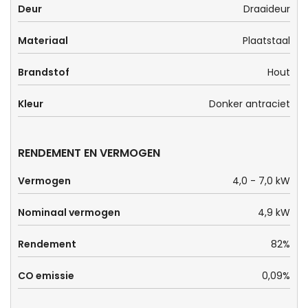
Deur
Draaideur
Materiaal
Plaatstaal
Brandstof
Hout
Kleur
Donker antraciet
RENDEMENT EN VERMOGEN
Vermogen
4,0 - 7,0 kW
Nominaal vermogen
4,9 kW
Rendement
82%
CO emissie
0,09%