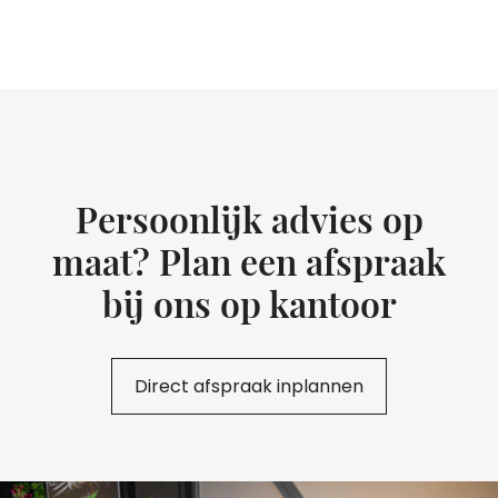
Persoonlijk advies op
maat? Plan een afspraak
bij ons op kantoor
Direct afspraak inplannen