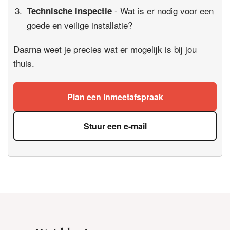
- Wat is er nodig voor een
Technische inspectie
goede en veilige installatie?
Daarna weet je precies wat er mogelijk is bij jou
thuis.
Plan een inmeetafspraak
Stuur een e-mail