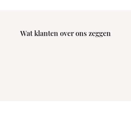
Wat klanten over ons zeggen