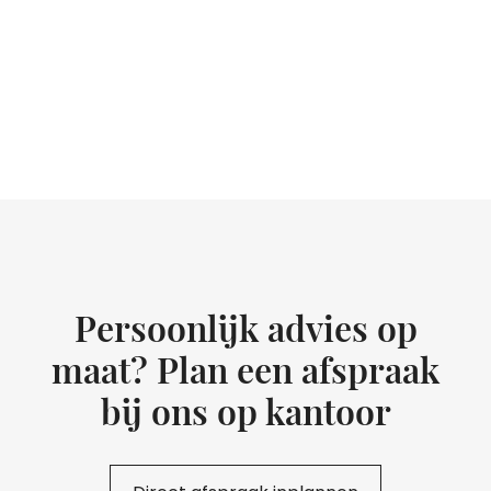
Persoonlijk advies op
maat? Plan een afspraak
bij ons op kantoor