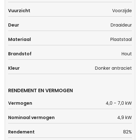
Vuurzicht
Voorzijde
Deur
Draaideur
Materiaal
Plaatstaal
Brandstof
Hout
Kleur
Donker antraciet
RENDEMENT EN VERMOGEN
Vermogen
4,0 - 7,0 kW
Nominaal vermogen
4,9 kW
Rendement
82%