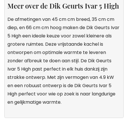
Meer over de Dik Geurts Ivar 5 High
De afmetingen van 45 cm cm breed, 35 cm cm
diep, en 66 cm cm hoog maken de Dik Geurts Ivar
5 High een ideale keuze voor zowel kleinere als
grotere ruimtes. Deze vrijstaande kachel is
ontworpen om optimale warmte te leveren
zonder afbreuk te doen aan stijl. De Dik Geurts
Ivar 5 High past perfect in elk huis dankzij zijn
strakke ontwerp. Met zijn vermogen van 4.9 kW
en een robuust ontwerp is de Dik Geurts Ivar 5
High perfect voor wie op zoek is naar langdurige
en gelijkmatige warmte.