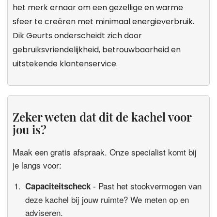
het merk ernaar om een gezellige en warme
sfeer te creëren met minimaal energieverbruik.
Dik Geurts onderscheidt zich door
gebruiksvriendelijkheid, betrouwbaarheid en
uitstekende klantenservice.
Zeker weten dat dit de kachel voor
jou is?
Maak een gratis afspraak. Onze specialist komt bij
je langs voor:
- Past het stookvermogen van
Capaciteitscheck
deze kachel bij jouw ruimte? We meten op en
adviseren.