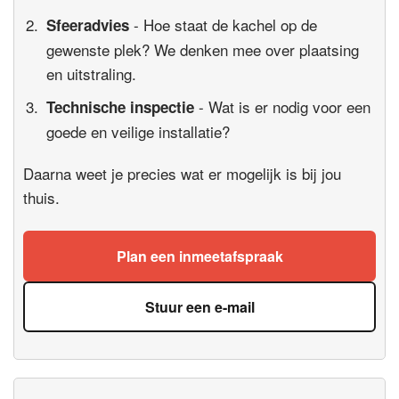
- Hoe staat de kachel op de
Sfeeradvies
gewenste plek? We denken mee over plaatsing
en uitstraling.
- Wat is er nodig voor een
Technische inspectie
goede en veilige installatie?
Daarna weet je precies wat er mogelijk is bij jou
thuis.
Plan een inmeetafspraak
Stuur een e-mail