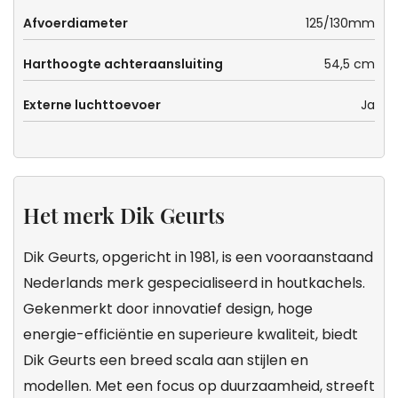
Afvoerdiameter
125/130mm
Harthoogte achteraansluiting
54,5 cm
Externe luchttoevoer
Ja
Het merk Dik Geurts
Dik Geurts, opgericht in 1981, is een vooraanstaand
Nederlands merk gespecialiseerd in houtkachels.
Gekenmerkt door innovatief design, hoge
energie-efficiëntie en superieure kwaliteit, biedt
Dik Geurts een breed scala aan stijlen en
modellen. Met een focus op duurzaamheid, streeft