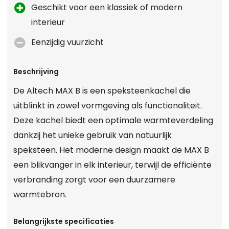
Geschikt voor een klassiek of modern
interieur
Eenzijdig vuurzicht
Beschrijving
De Altech MAX B is een speksteenkachel die
uitblinkt in zowel vormgeving als functionaliteit.
Deze kachel biedt een optimale warmteverdeling
dankzij het unieke gebruik van natuurlijk
speksteen. Het moderne design maakt de MAX B
een blikvanger in elk interieur, terwijl de efficiënte
verbranding zorgt voor een duurzamere
warmtebron.
Belangrijkste specificaties