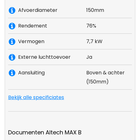
Afvoerdiameter
150mm
Rendement
76%
Vermogen
7,7 kW
Externe luchttoevoer
Ja
Aansluiting
Boven & achter
(150mm)
Bekijk alle specificiates
Documenten Altech MAX B