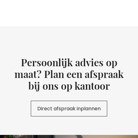
Persoonlijk advies op
maat? Plan een afspraak
bij ons op kantoor
Direct afspraak inplannen