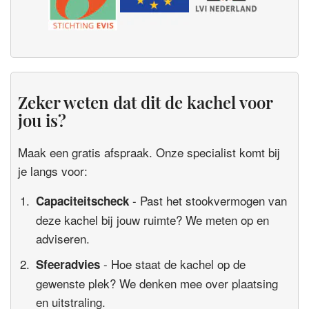
Zeker weten dat dit de kachel voor
jou is?
Maak een gratis afspraak. Onze specialist komt bij
je langs voor:
- Past het stookvermogen van
Capaciteitscheck
deze kachel bij jouw ruimte? We meten op en
adviseren.
- Hoe staat de kachel op de
Sfeeradvies
gewenste plek? We denken mee over plaatsing
en uitstraling.