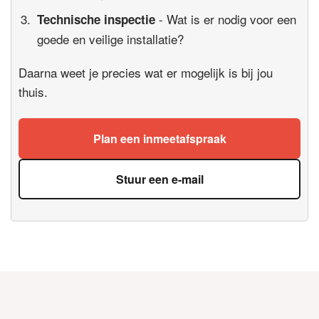
- Wat is er nodig voor een
Technische inspectie
goede en veilige installatie?
Daarna weet je precies wat er mogelijk is bij jou
thuis.
Plan een inmeetafspraak
Stuur een e-mail