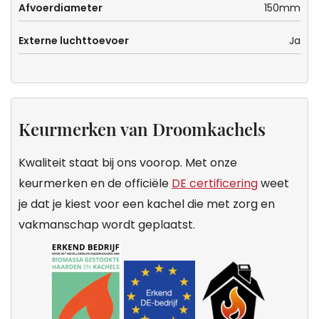
Afvoerdiameter
150mm
Externe luchttoevoer
Ja
Keurmerken van Droomkachels
Kwaliteit staat bij ons voorop. Met onze
keurmerken en de officiële
DE certificering
weet
je dat je kiest voor een kachel die met zorg en
vakmanschap wordt geplaatst.