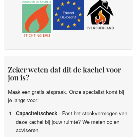
Zeker weten dat dit de kachel voor
jou is?
Maak een gratis afspraak. Onze specialist komt bij
je langs voor:
- Past het stookvermogen van
Capaciteitscheck
deze kachel bij jouw ruimte? We meten op en
adviseren.