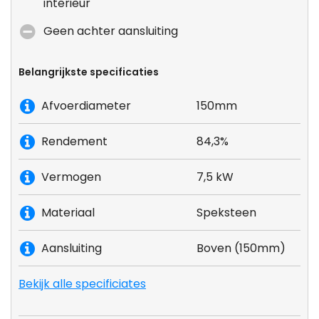
interieur
Geen achter aansluiting
Belangrijkste specificaties
Afvoerdiameter
150mm
Rendement
84,3%
Vermogen
7,5 kW
Materiaal
Speksteen
Aansluiting
Boven (150mm)
Bekijk alle specificiates