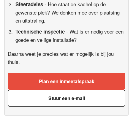
- Hoe staat de kachel op de
Sfeeradvies
gewenste plek? We denken mee over plaatsing
en uitstraling.
- Wat is er nodig voor een
Technische inspectie
goede en veilige installatie?
Daarna weet je precies wat er mogelijk is bij jou
thuis.
Plan een inmeetafspraak
Stuur een e-mail