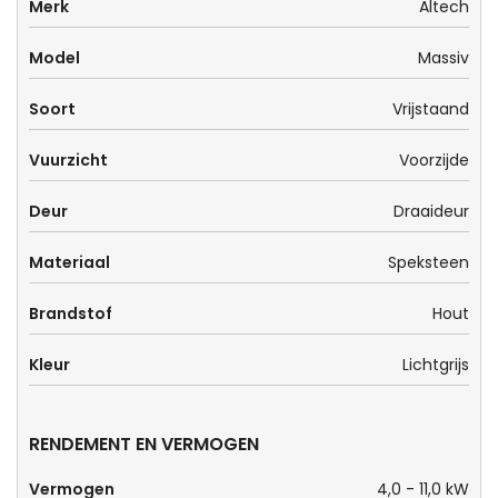
Merk
Altech
Model
Massiv
Soort
Vrijstaand
Vuurzicht
Voorzijde
Deur
Draaideur
Materiaal
Speksteen
Brandstof
Hout
Kleur
Lichtgrijs
RENDEMENT EN VERMOGEN
Vermogen
4,0 - 11,0 kW