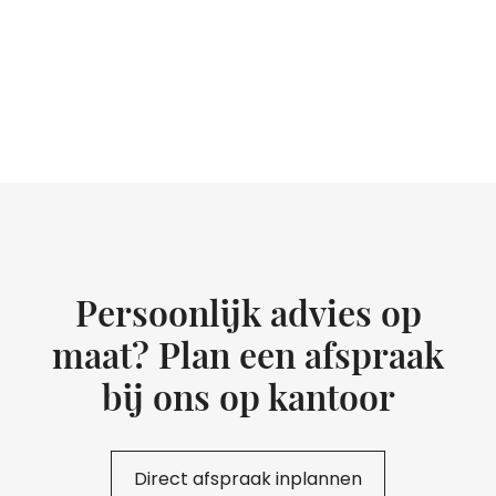
Persoonlijk advies op
maat? Plan een afspraak
bij ons op kantoor
Direct afspraak inplannen