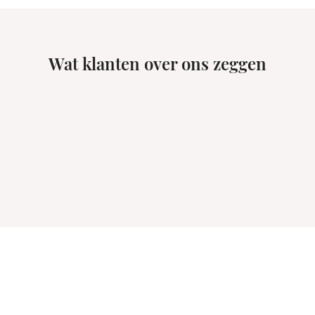
Wat klanten over ons zeggen