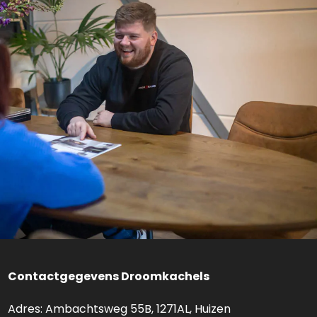
Contactgegevens Droomkachels
Adres: Ambachtsweg 55B, 1271AL, Huizen