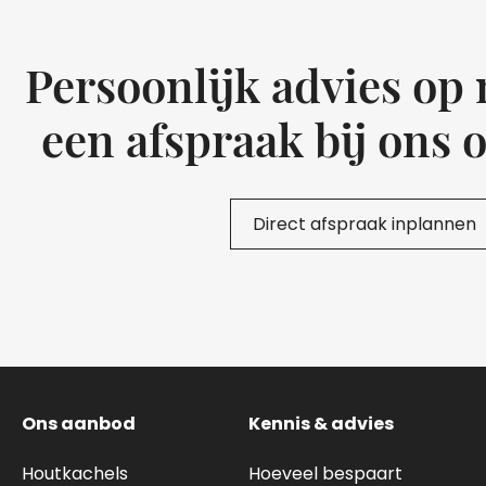
Persoonlijk advies op
een afspraak bij ons 
Direct afspraak inplannen
Ons aanbod
Kennis & advies
Houtkachels
Hoeveel bespaart