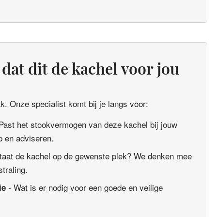
dat dit de kachel voor jou
. Onze specialist komt bij je langs voor:
Past het stookvermogen van deze kachel bij jouw
 en adviseren.
taat de kachel op de gewenste plek? We denken mee
straling.
- Wat is er nodig voor een goede en veilige
ie