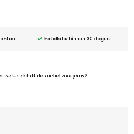
contact
Installatie binnen 30 dagen
r weten dat dit de kachel voor jou is?