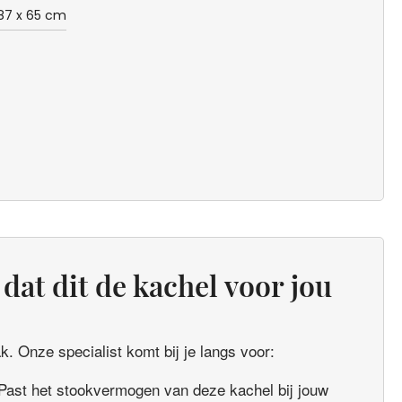
87 x 65 cm
dat dit de kachel voor jou
. Onze specialist komt bij je langs voor:
Past het stookvermogen van deze kachel bij jouw