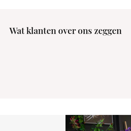
Wat klanten over ons zeggen