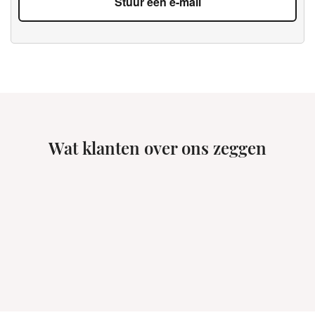
Stuur een e-mail
Wat klanten over ons zeggen