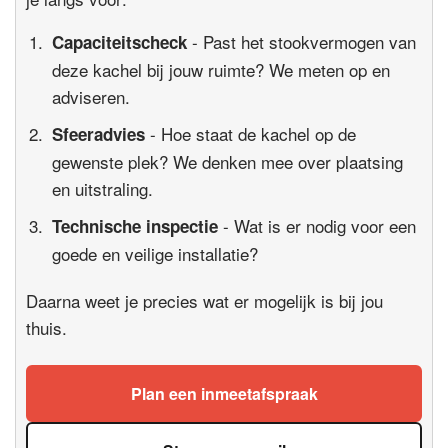
- Past het stookvermogen van
Capaciteitscheck
deze kachel bij jouw ruimte? We meten op en
adviseren.
- Hoe staat de kachel op de
Sfeeradvies
gewenste plek? We denken mee over plaatsing
en uitstraling.
- Wat is er nodig voor een
Technische inspectie
goede en veilige installatie?
Daarna weet je precies wat er mogelijk is bij jou
thuis.
Plan een inmeetafspraak