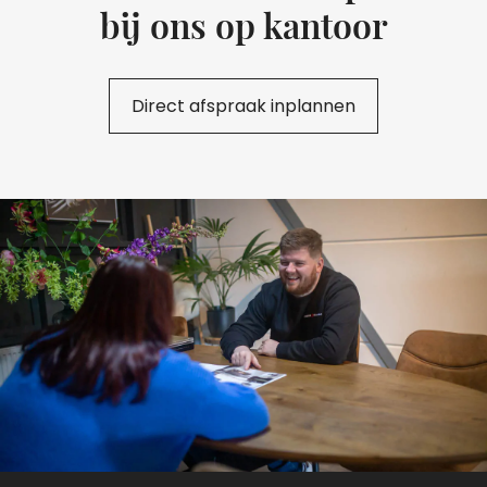
bij ons op kantoor
Direct afspraak inplannen