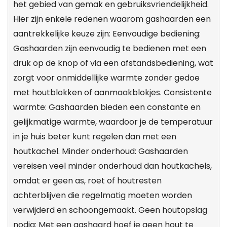
het gebied van gemak en gebruiksvriendelijkheid.
Hier zijn enkele redenen waarom gashaarden een
aantrekkelijke keuze zijn: Eenvoudige bediening:
Gashaarden zijn eenvoudig te bedienen met een
druk op de knop of via een afstandsbediening, wat
zorgt voor onmiddellijke warmte zonder gedoe
met houtblokken of aanmaakblokjes. Consistente
warmte: Gashaarden bieden een constante en
gelijkmatige warmte, waardoor je de temperatuur
in je huis beter kunt regelen dan met een
houtkachel. Minder onderhoud: Gashaarden
vereisen veel minder onderhoud dan houtkachels,
omdat er geen as, roet of houtresten
achterblijven die regelmatig moeten worden
verwijderd en schoongemaakt. Geen houtopslag
nodig: Met een gashaard hoef je geen hout te