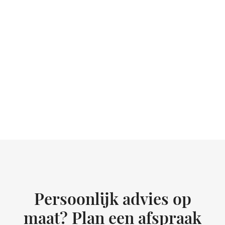
Persoonlijk advies op
maat? Plan een afspraak