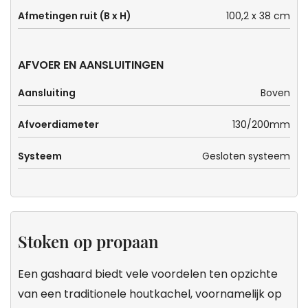
Afmetingen ruit (B x H)
100,2 x 38 cm
AFVOER EN AANSLUITINGEN
Aansluiting
Boven
Afvoerdiameter
130/200mm
Systeem
Gesloten systeem
Stoken op propaan
Een gashaard biedt vele voordelen ten opzichte
van een traditionele houtkachel, voornamelijk op