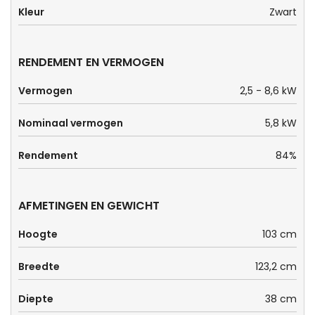
Kleur
Zwart
RENDEMENT EN VERMOGEN
Vermogen
2,5 - 8,6 kW
Nominaal vermogen
5,8 kW
Rendement
84%
AFMETINGEN EN GEWICHT
Hoogte
103 cm
Breedte
123,2 cm
Diepte
38 cm