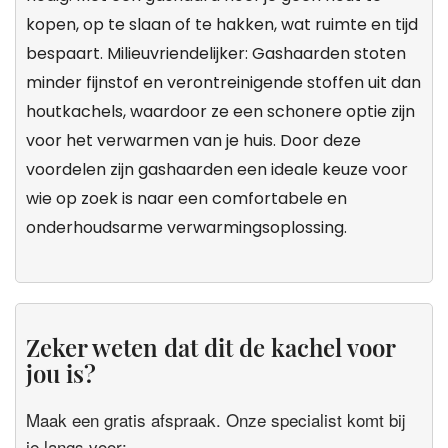
kopen, op te slaan of te hakken, wat ruimte en tijd
bespaart. Milieuvriendelijker: Gashaarden stoten
minder fijnstof en verontreinigende stoffen uit dan
houtkachels, waardoor ze een schonere optie zijn
voor het verwarmen van je huis. Door deze
voordelen zijn gashaarden een ideale keuze voor
wie op zoek is naar een comfortabele en
onderhoudsarme verwarmingsoplossing.
Zeker weten dat dit de kachel voor
jou is?
Maak een gratis afspraak. Onze specialist komt bij
je langs voor: