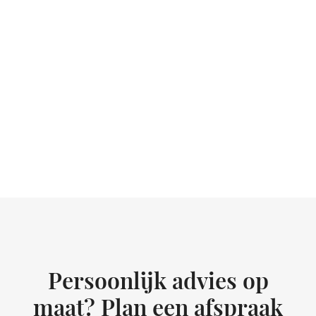
Persoonlijk advies op
maat? Plan een afspraak