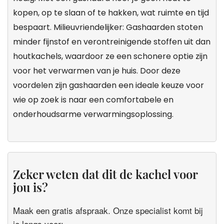
kopen, op te slaan of te hakken, wat ruimte en tijd
bespaart. Milieuvriendelijker: Gashaarden stoten
minder fijnstof en verontreinigende stoffen uit dan
houtkachels, waardoor ze een schonere optie zijn
voor het verwarmen van je huis. Door deze
voordelen zijn gashaarden een ideale keuze voor
wie op zoek is naar een comfortabele en
onderhoudsarme verwarmingsoplossing.
Zeker weten dat dit de kachel voor
jou is?
Maak een gratis afspraak. Onze specialist komt bij
je langs voor: