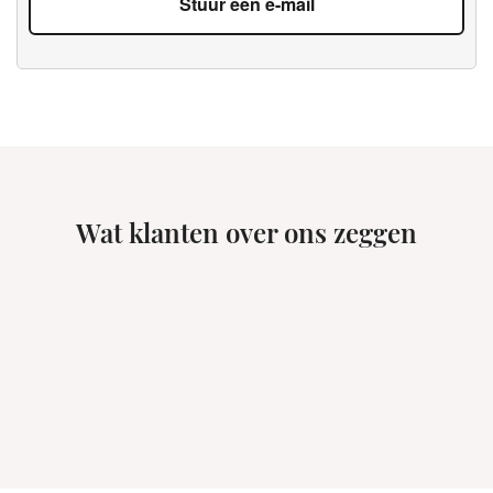
Stuur een e-mail
Wat klanten over ons zeggen