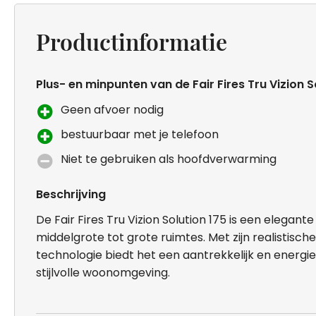
Productinformatie
Plus- en minpunten van de Fair Fires Tru Vizion S
Geen afvoer nodig
bestuurbaar met je telefoon
Niet te gebruiken als hoofdverwarming
Beschrijving
De Fair Fires Tru Vizion Solution 175 is een elegant
middelgrote tot grote ruimtes. Met zijn realisti
technologie biedt het een aantrekkelijk en energie
stijlvolle woonomgeving.