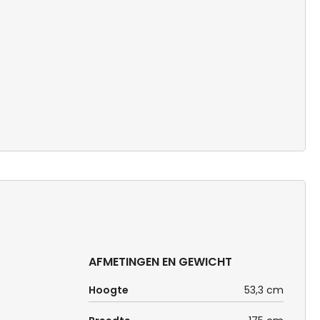
AFMETINGEN EN GEWICHT
Hoogte
53,3 cm