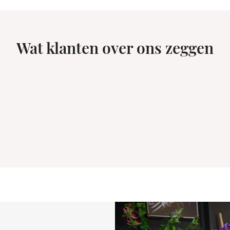
Wat klanten over ons zeggen