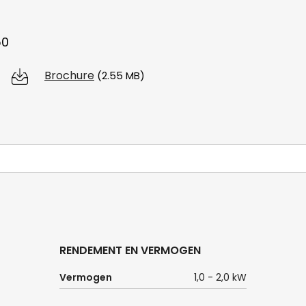
50
Brochure
(2.55 MB)
RENDEMENT EN VERMOGEN
Vermogen
1,0 - 2,0 kW