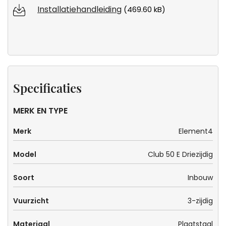
Installatiehandleiding
(469.60 kB)
Specificaties
MERK EN TYPE
Merk
Element4
Model
Club 50 E Driezijdig
Soort
Inbouw
Vuurzicht
3-zijdig
Materiaal
Plaatstaal