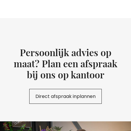
Persoonlijk advies op
maat? Plan een afspraak
bij ons op kantoor
Direct afspraak inplannen