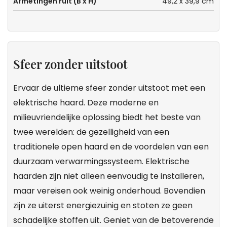
Afmetingen ruit (B x H)
49,2 x 39,9 cm
Sfeer zonder uitstoot
Ervaar de ultieme sfeer zonder uitstoot met een
elektrische haard. Deze moderne en
milieuvriendelijke oplossing biedt het beste van
twee werelden: de gezelligheid van een
traditionele open haard en de voordelen van een
duurzaam verwarmingssysteem. Elektrische
haarden zijn niet alleen eenvoudig te installeren,
maar vereisen ook weinig onderhoud. Bovendien
zijn ze uiterst energiezuinig en stoten ze geen
schadelijke stoffen uit. Geniet van de betoverende