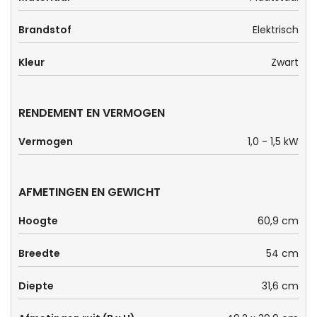
Brandstof
Elektrisch
Kleur
Zwart
RENDEMENT EN VERMOGEN
Vermogen
1,0 - 1,5 kW
AFMETINGEN EN GEWICHT
Hoogte
60,9 cm
Breedte
54 cm
Diepte
31,6 cm