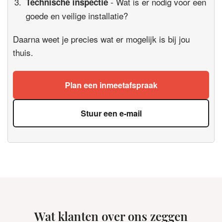
- Wat is er nodig voor een
Technische inspectie
goede en veilige installatie?
Daarna weet je precies wat er mogelijk is bij jou
thuis.
Plan een inmeetafspraak
Stuur een e-mail
Wat klanten over ons zeggen