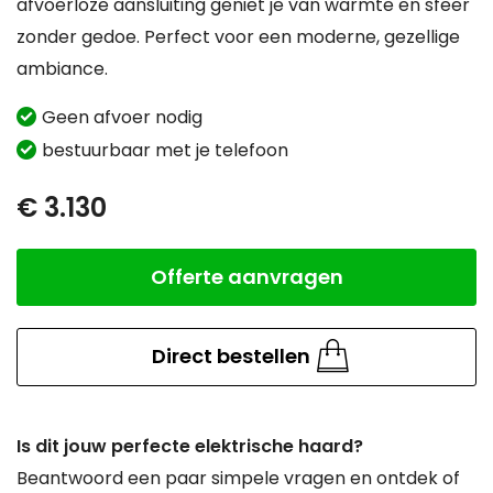
afvoerloze aansluiting geniet je van warmte en sfeer
zonder gedoe. Perfect voor een moderne, gezellige
ambiance.
Geen afvoer nodig
bestuurbaar met je telefoon
€ 3.130
Offerte aanvragen
Aantal
Direct bestellen
Is dit jouw perfecte elektrische haard?
Beantwoord een paar simpele vragen en ontdek of