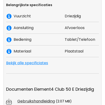
Belangrijkste specificaties
Vuurzicht
Driezijdig
Aansluiting
Afvoerloos
Bediening
Tablet/Telefoon
Materiaal
Plaatstaal
Bekijk alle specificiates
Documenten Element4 Club 50 E Driezijdig
Gebruikshandleiding
(2.07 MB)