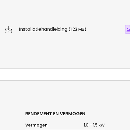
Installatiehandleiding
(1.23 MB)
RENDEMENT EN VERMOGEN
Vermogen
1,0 - 1,5 kW