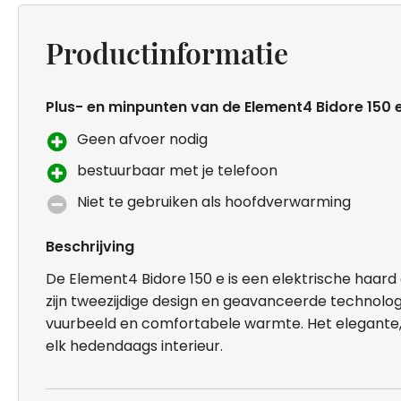
Productinformatie
Plus- en minpunten van de Element4 Bidore 150 
Geen afvoer nodig
bestuurbaar met je telefoon
Niet te gebruiken als hoofdverwarming
Beschrijving
De Element4 Bidore 150 e is een elektrische haard
zijn tweezijdige design en geavanceerde technologi
vuurbeeld en comfortabele warmte. Het elegante
elk hedendaags interieur.