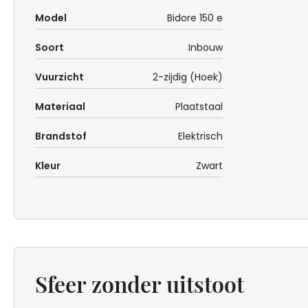
Model
Bidore 150 e
Soort
Inbouw
Vuurzicht
2-zijdig (Hoek)
Materiaal
Plaatstaal
Brandstof
Elektrisch
Kleur
Zwart
Sfeer zonder uitstoot