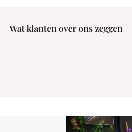
Wat klanten over ons zeggen