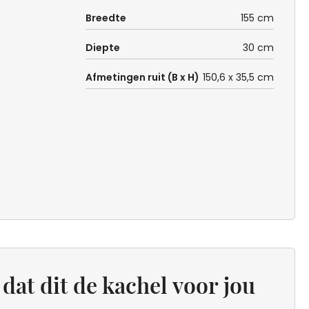
Breedte
155 cm
Diepte
30 cm
Afmetingen ruit (B x H)
150,6 x 35,5 cm
dat dit de kachel voor jou