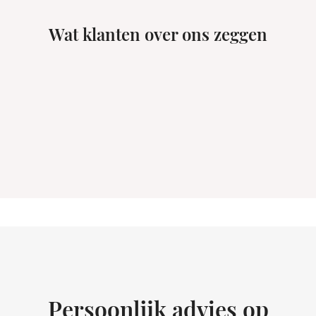
Wat klanten over ons zeggen
Persoonlijk advies op