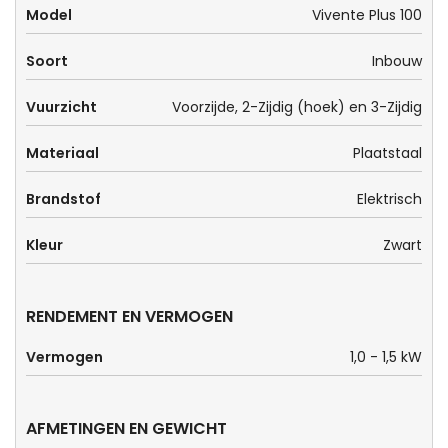
Model
Vivente Plus 100
Soort
Inbouw
Vuurzicht
Voorzijde, 2-Zijdig (hoek) en 3-Zijdig
Materiaal
Plaatstaal
Brandstof
Elektrisch
Kleur
Zwart
RENDEMENT EN VERMOGEN
Vermogen
1,0 - 1,5 kW
AFMETINGEN EN GEWICHT