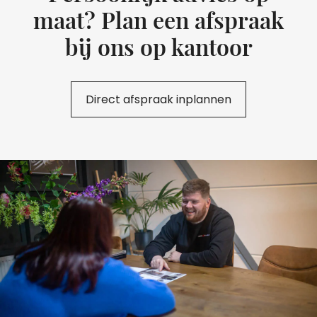
maat? Plan een afspraak
bij ons op kantoor
Direct afspraak inplannen