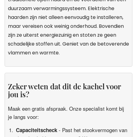
duurzaam verwarmingssysteem. Elektrische
haarden zijn niet alleen eenvoudig te installeren,
maar vereisen ook weinig onderhoud. Bovendien
zijn ze uiterst energiezuinig en stoten ze geen
schadelijke stoffen uit. Geniet van de betoverende
vlammen en warmte.
Zeker weten dat dit de kachel voor
jou is?
Maak een gratis afspraak. Onze specialist komt bij
je langs voor:
- Past het stookvermogen van
Capaciteitscheck