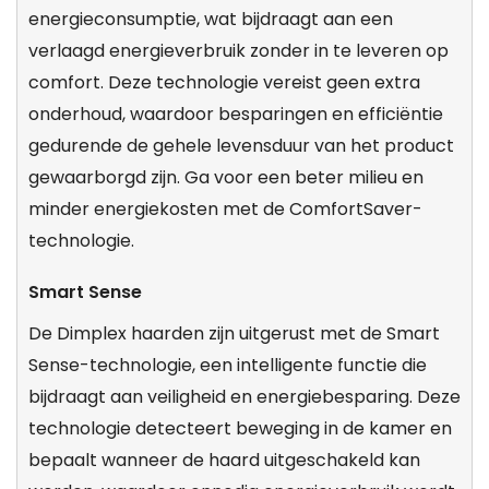
energieconsumptie, wat bijdraagt aan een
verlaagd energieverbruik zonder in te leveren op
comfort. Deze technologie vereist geen extra
onderhoud, waardoor besparingen en efficiëntie
gedurende de gehele levensduur van het product
gewaarborgd zijn. Ga voor een beter milieu en
minder energiekosten met de ComfortSaver-
technologie.
Smart Sense
De Dimplex haarden zijn uitgerust met de Smart
Sense-technologie, een intelligente functie die
bijdraagt aan veiligheid en energiebesparing. Deze
technologie detecteert beweging in de kamer en
bepaalt wanneer de haard uitgeschakeld kan