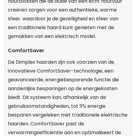
houtblokken die de illusie van een echt houtvuur
creëren zorgen voor een authentieke, warme
sfeer. waardoor je de gezelligheid en sfeer van
een traditionele haard kunt genieten met de
gemakken van een elektrisch model.
ComfortSaver
De Dimplex haarden zijn ook voorzien van de
innovatieve ComfortSaver-technologie, een
geavanceerde, energiebesparende functie die
aanzienlijke besparingen op de energiekosten
biedt. Dit systeem kan, afhankelijk van de
gebruiksomstandigheden, tot 11% energie
besparen vergeleken met traditionele elektrische
haarden. ComfortSaver past de
verwarmingsefficiëntie aan en optimaliseert de