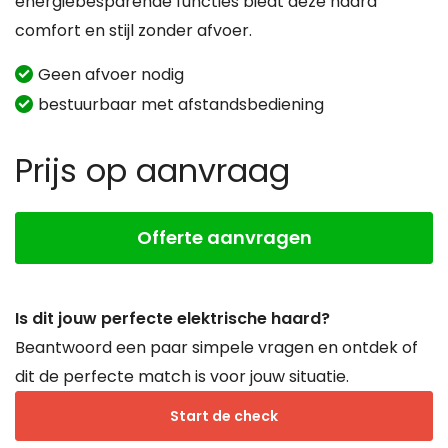
energiebesparende functies biedt deze haard
comfort en stijl zonder afvoer.
Geen afvoer nodig
bestuurbaar met afstandsbediening
Prijs op aanvraag
Offerte aanvragen
Is dit jouw perfecte elektrische haard?
Beantwoord een paar simpele vragen en ontdek of
dit de perfecte match is voor jouw situatie.
Start de check