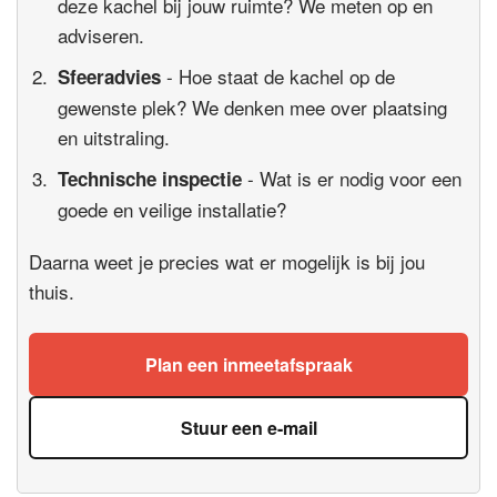
deze kachel bij jouw ruimte? We meten op en
adviseren.
- Hoe staat de kachel op de
Sfeeradvies
gewenste plek? We denken mee over plaatsing
en uitstraling.
- Wat is er nodig voor een
Technische inspectie
goede en veilige installatie?
Daarna weet je precies wat er mogelijk is bij jou
thuis.
Plan een inmeetafspraak
Stuur een e-mail