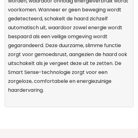
worden, waardoor onnodig energieverbruik wordt
voorkomen. Wanneer er geen beweging wordt
gedetecteerd, schakelt de haard zichzelf
automatisch uit, waardoor zowel energie wordt
bespaard als een veilige omgeving wordt
gegarandeerd. Deze duurzame, slimme functie
zorgt voor gemoedsrust, aangezien de haard ook
uitschakelt als je vergeet deze uit te zetten. De
Smart Sense-technologie zorgt voor een
zorgeloze, comfortabele en energiezuinige
haardervaring.