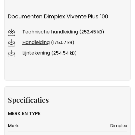
Documenten Dimplex Vivente Plus 100
Technische handleiding
(252.45 kB)
Handleiding
(175.07 kB)
Lijntekening
(254.54 kB)
Specificaties
MERK EN TYPE
Merk
Dimplex