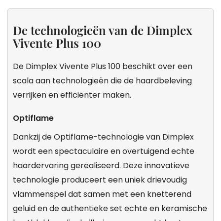
De technologieën van de Dimplex
Vivente Plus 100
De Dimplex Vivente Plus 100 beschikt over een
scala aan technologieën die de haardbeleving
verrijken en efficiënter maken.
Optiflame
Dankzij de Optiflame-technologie van Dimplex
wordt een spectaculaire en overtuigend echte
haardervaring gerealiseerd. Deze innovatieve
technologie produceert een uniek drievoudig
vlammenspel dat samen met een knetterend
geluid en de authentieke set echte en keramische