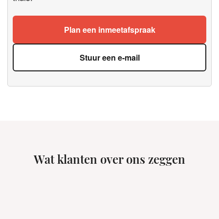
Plan een inmeetafspraak
Stuur een e-mail
Wat klanten over ons zeggen