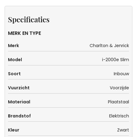
Specificaties
MERK EN TYPE
Merk
Charlton & Jenrick
Model
i-2000e Slim
Soort
Inbouw
Vuurzicht
Voorzijde
Materiaal
Plaatstaal
Brandstof
Elektrisch
Kleur
Zwart