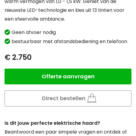
warm vermogen van 1,0 - 1,5 kW. Geniet van de
nieuwste LED-technologie en kies uit 13 tinten voor
een sfeervolle ambiance.
Geen afvoer nodig
bestuurbaar met afstandsbediening en telefoon
€ 2.750
Offerte aanvragen
Aantal
Direct bestellen
Is dit jouw perfecte elektrische haard?
Beantwoord een paar simpele vragen en ontdek of