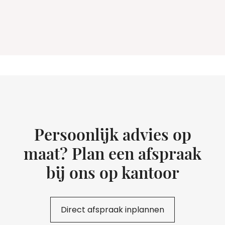
Persoonlijk advies op
maat? Plan een afspraak
bij ons op kantoor
Direct afspraak inplannen