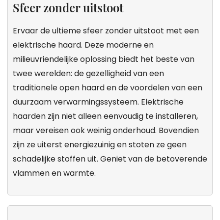
Sfeer zonder uitstoot
Ervaar de ultieme sfeer zonder uitstoot met een
elektrische haard. Deze moderne en
milieuvriendelijke oplossing biedt het beste van
twee werelden: de gezelligheid van een
traditionele open haard en de voordelen van een
duurzaam verwarmingssysteem. Elektrische
haarden zijn niet alleen eenvoudig te installeren,
maar vereisen ook weinig onderhoud. Bovendien
zijn ze uiterst energiezuinig en stoten ze geen
schadelijke stoffen uit. Geniet van de betoverende
vlammen en warmte.