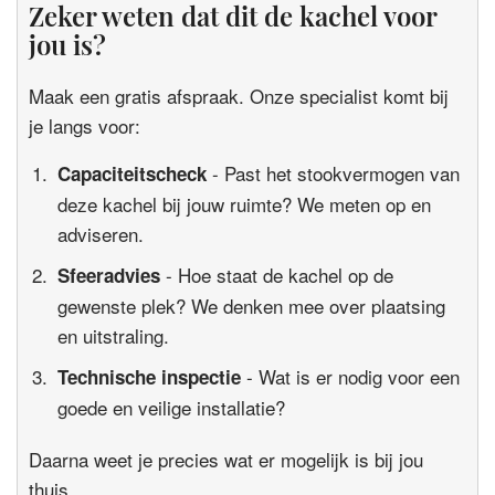
Zeker weten dat dit de kachel voor
jou is?
Maak een gratis afspraak. Onze specialist komt bij
je langs voor:
- Past het stookvermogen van
Capaciteitscheck
deze kachel bij jouw ruimte? We meten op en
adviseren.
- Hoe staat de kachel op de
Sfeeradvies
gewenste plek? We denken mee over plaatsing
en uitstraling.
- Wat is er nodig voor een
Technische inspectie
goede en veilige installatie?
Daarna weet je precies wat er mogelijk is bij jou
thuis.