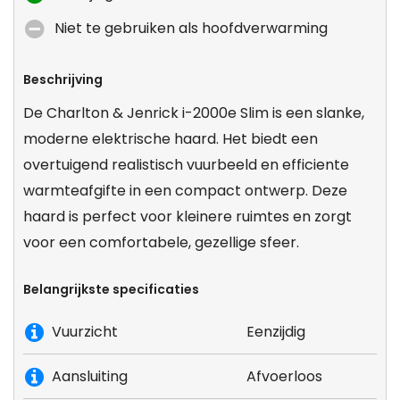
Niet te gebruiken als hoofdverwarming
Beschrijving
De Charlton & Jenrick i-2000e Slim is een slanke,
moderne elektrische haard. Het biedt een
overtuigend realistisch vuurbeeld en efficiente
warmteafgifte in een compact ontwerp. Deze
haard is perfect voor kleinere ruimtes en zorgt
voor een comfortabele, gezellige sfeer.
Belangrijkste specificaties
Vuurzicht
Eenzijdig
Aansluiting
Afvoerloos