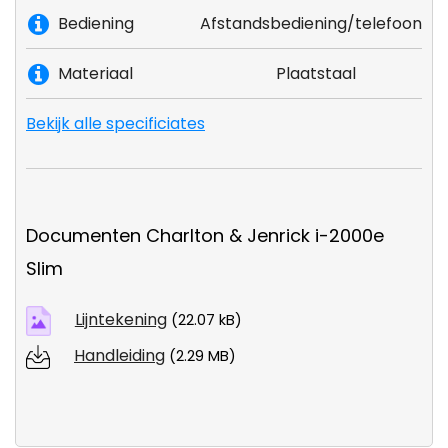
Bediening
Afstandsbediening/telefoon
Materiaal
Plaatstaal
Bekijk alle specificiates
Documenten Charlton & Jenrick i-2000e
Slim
Lijntekening
(22.07 kB)
Handleiding
(2.29 MB)