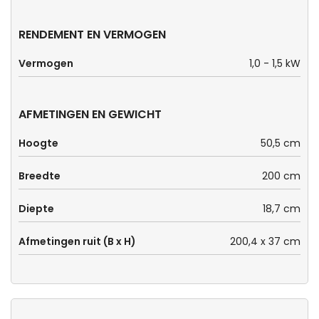
RENDEMENT EN VERMOGEN
Vermogen
1,0 - 1,5 kW
AFMETINGEN EN GEWICHT
Hoogte
50,5 cm
Breedte
200 cm
Diepte
18,7 cm
Afmetingen ruit (B x H)
200,4 x 37 cm