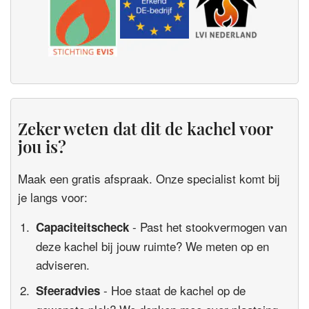
Zeker weten dat dit de kachel voor
jou is?
Maak een gratis afspraak. Onze specialist komt bij
je langs voor:
- Past het stookvermogen van
Capaciteitscheck
deze kachel bij jouw ruimte? We meten op en
adviseren.
- Hoe staat de kachel op de
Sfeeradvies