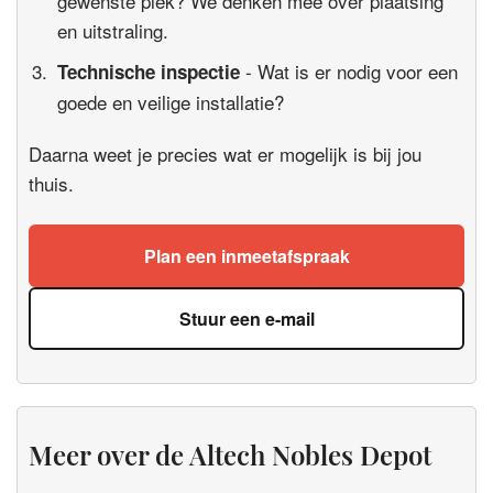
gewenste plek? We denken mee over plaatsing
en uitstraling.
- Wat is er nodig voor een
Technische inspectie
goede en veilige installatie?
Daarna weet je precies wat er mogelijk is bij jou
thuis.
Plan een inmeetafspraak
Stuur een e-mail
Meer over de Altech Nobles Depot