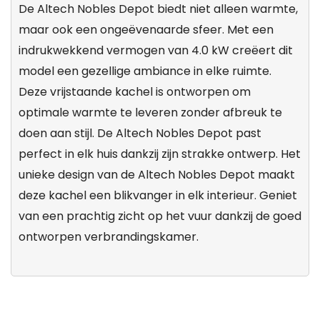
De Altech Nobles Depot biedt niet alleen warmte,
maar ook een ongeëvenaarde sfeer. Met een
indrukwekkend vermogen van 4.0 kW creëert dit
model een gezellige ambiance in elke ruimte.
Deze vrijstaande kachel is ontworpen om
optimale warmte te leveren zonder afbreuk te
doen aan stijl. De Altech Nobles Depot past
perfect in elk huis dankzij zijn strakke ontwerp. Het
unieke design van de Altech Nobles Depot maakt
deze kachel een blikvanger in elk interieur. Geniet
van een prachtig zicht op het vuur dankzij de goed
ontworpen verbrandingskamer.