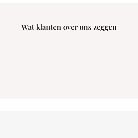
Wat klanten over ons zeggen