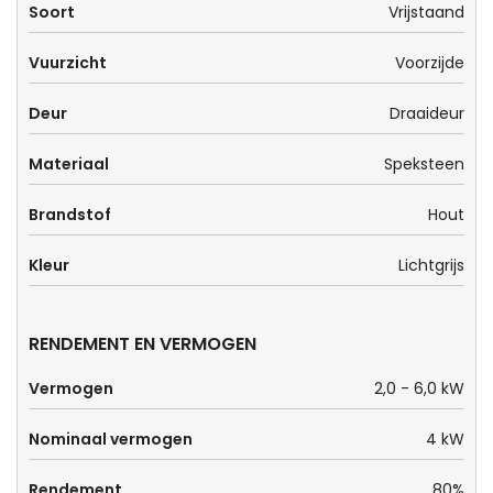
Soort
Vrijstaand
Vuurzicht
Voorzijde
Deur
Draaideur
Materiaal
Speksteen
Brandstof
Hout
Kleur
Lichtgrijs
RENDEMENT EN VERMOGEN
Vermogen
2,0 - 6,0 kW
Nominaal vermogen
4 kW
Rendement
80%