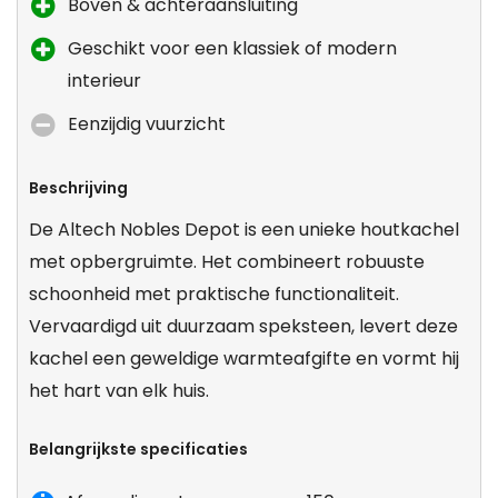
Boven & achteraansluiting
Geschikt voor een klassiek of modern
interieur
Eenzijdig vuurzicht
Beschrijving
De Altech Nobles Depot is een unieke houtkachel
met opbergruimte. Het combineert robuuste
schoonheid met praktische functionaliteit.
Vervaardigd uit duurzaam speksteen, levert deze
kachel een geweldige warmteafgifte en vormt hij
het hart van elk huis.
Belangrijkste specificaties