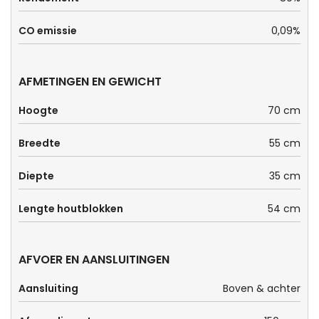
CO emissie
0,09%
AFMETINGEN EN GEWICHT
Hoogte
70 cm
Breedte
55 cm
Diepte
35 cm
Lengte houtblokken
54 cm
AFVOER EN AANSLUITINGEN
Aansluiting
Boven & achter