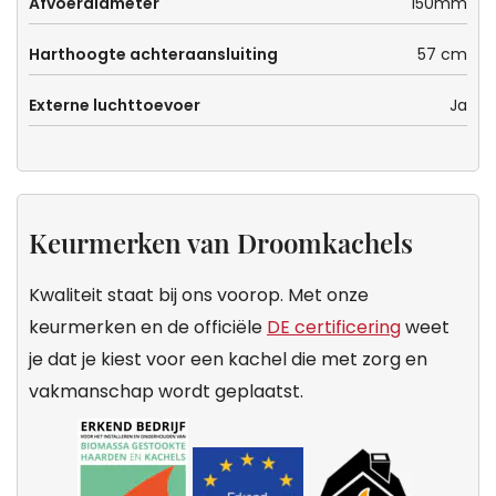
Afvoerdiameter
150mm
Harthoogte achteraansluiting
57 cm
Externe luchttoevoer
Ja
Keurmerken van Droomkachels
Kwaliteit staat bij ons voorop. Met onze
keurmerken en de officiële
DE certificering
weet
je dat je kiest voor een kachel die met zorg en
vakmanschap wordt geplaatst.