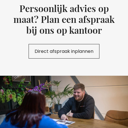
Persoonlijk advies op
maat? Plan een afspraak
bij ons op kantoor
Direct afspraak inplannen