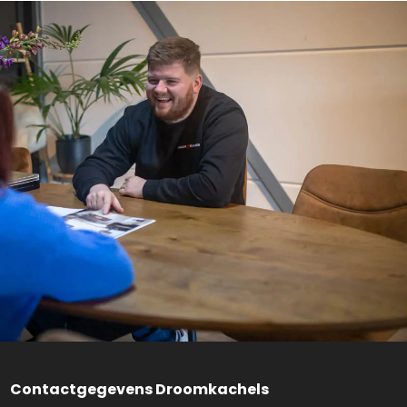
Contactgegevens Droomkachels