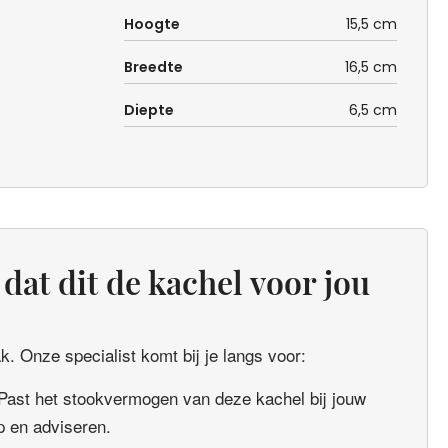
Hoogte
15,5 cm
Breedte
16,5 cm
Diepte
6,5 cm
dat dit de kachel voor jou
. Onze specialist komt bij je langs voor:
Past het stookvermogen van deze kachel bij jouw
 en adviseren.