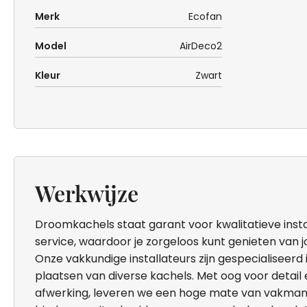
Merk
Ecofan
Model
AirDeco2
Kleur
Zwart
Werkwijze
Droomkachels staat garant voor kwalitatieve inst
service, waardoor je zorgeloos kunt genieten van 
Onze vakkundige installateurs zijn gespecialiseerd in
plaatsen van diverse kachels. Met oog voor detail
afwerking, leveren we een hoge mate van vakma