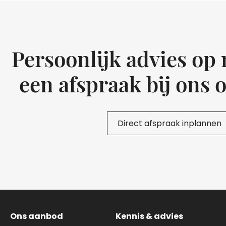
Persoonlijk advies op
een afspraak bij ons 
Direct afspraak inplannen
Ons aanbod
Kennis & advies