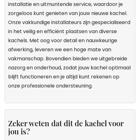
installatie en uitmuntende service, waardoor je
zorgeloos kunt genieten van jouw nieuwe kachel.
Onze vakkundige installateurs zijn gespecialiseerd
in het veilig en efficiënt plaatsen van diverse
kachels. Met oog voor detail en nauwkeurige
afwerking, leveren we een hoge mate van
vakmanschap. Bovendien bieden we uitgebreide
nazorg en onderhoud, zodat jouw kachel optimaal
blijft functioneren en je altijd kunt rekenen op
onze professionele ondersteuning.
Zeker weten dat dit de kachel voor
jou is?