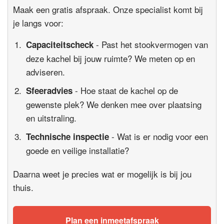
Maak een gratis afspraak. Onze specialist komt bij
je langs voor:
- Past het stookvermogen van
Capaciteitscheck
deze kachel bij jouw ruimte? We meten op en
adviseren.
- Hoe staat de kachel op de
Sfeeradvies
gewenste plek? We denken mee over plaatsing
en uitstraling.
- Wat is er nodig voor een
Technische inspectie
goede en veilige installatie?
Daarna weet je precies wat er mogelijk is bij jou
thuis.
Plan een inmeetafspraak