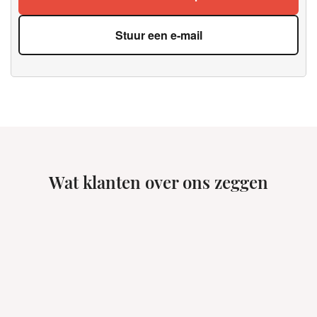
Stuur een e-mail
Wat klanten over ons zeggen