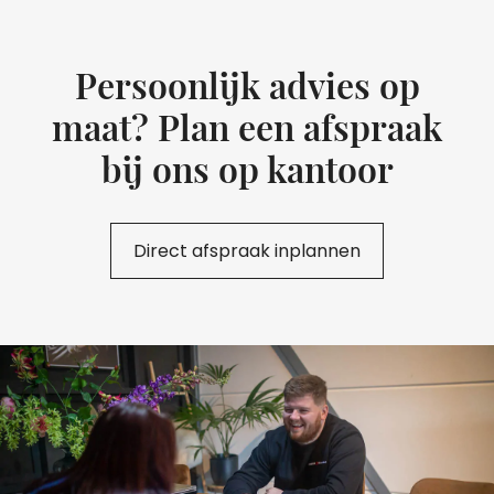
Persoonlijk advies op
maat? Plan een afspraak
bij ons op kantoor
Direct afspraak inplannen